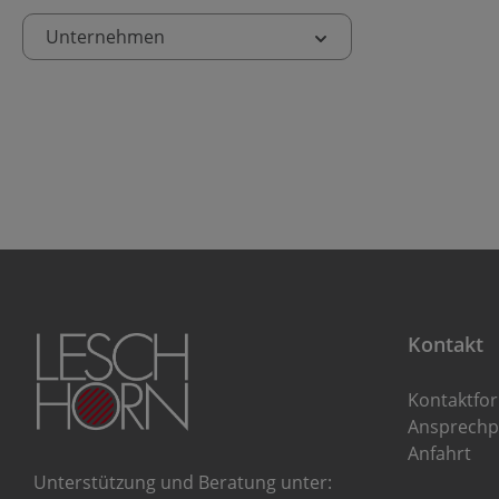
Unternehmen
Kontakt
Kontaktfo
Ansprechp
Anfahrt
Unterstützung und Beratung unter: