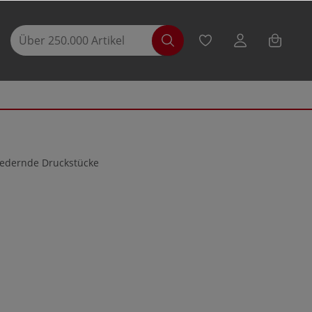
Federnde Druckstücke