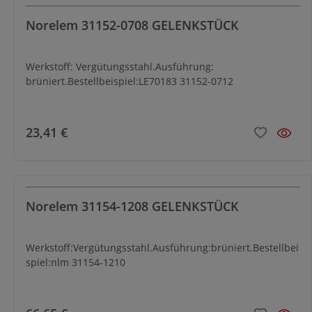
Norelem 31152-0708 GELENKSTÜCK
Werkstoff: Vergütungsstahl.Ausführung:
brüniert.Bestellbeispiel:LE70183 31152-0712
23,41 €
Norelem 31154-1208 GELENKSTÜCK
Werkstoff:Vergütungsstahl.Ausführung:brüniert.Bestellbei
spiel:nlm 31154-1210