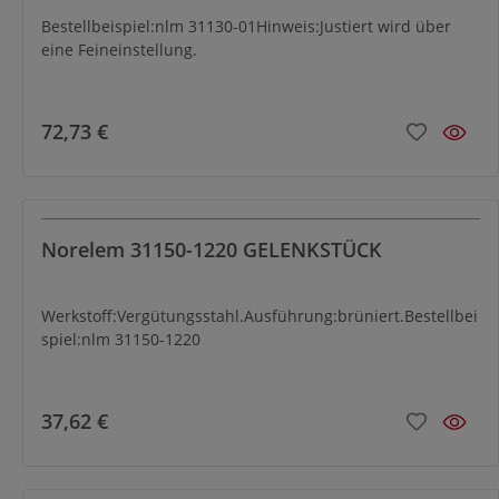
Bestellbeispiel:nlm 31130-01Hinweis:Justiert wird über
eine Feineinstellung.
72,73 €
Norelem 31150-1220 GELENKSTÜCK
Werkstoff:Vergütungsstahl.Ausführung:brüniert.Bestellbei
spiel:nlm 31150-1220
37,62 €