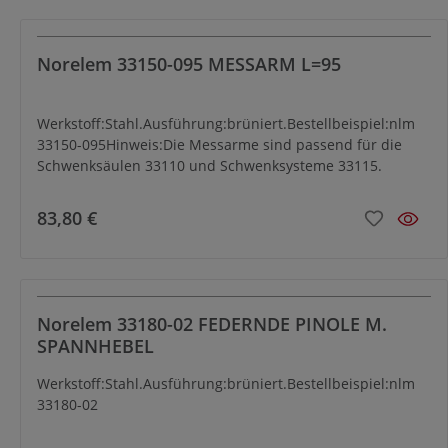
Norelem 33150-095 MESSARM L=95
Werkstoff:Stahl.Ausführung:brüniert.Bestellbeispiel:nlm
33150-095Hinweis:Die Messarme sind passend für die
Schwenksäulen 33110 und Schwenksysteme 33115.
83,80 €
Norelem 33180-02 FEDERNDE PINOLE M.
SPANNHEBEL
Werkstoff:Stahl.Ausführung:brüniert.Bestellbeispiel:nlm
33180-02