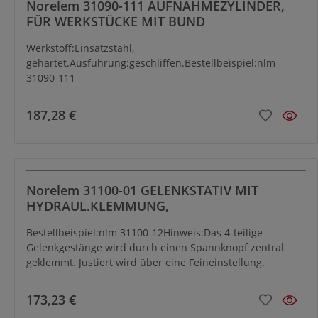
Norelem 31090-111 AUFNAHMEZYLINDER,
FÜR WERKSTÜCKE MIT BUND
Werkstoff:Einsatzstahl,
gehärtet.Ausführung:geschliffen.Bestellbeispiel:nlm
31090-111
187,28 €
Norelem 31100-01 GELENKSTATIV MIT
HYDRAUL.KLEMMUNG,
Bestellbeispiel:nlm 31100-12Hinweis:Das 4-teilige
Gelenkgestänge wird durch einen Spannknopf zentral
geklemmt. Justiert wird über eine Feineinstellung.
173,23 €