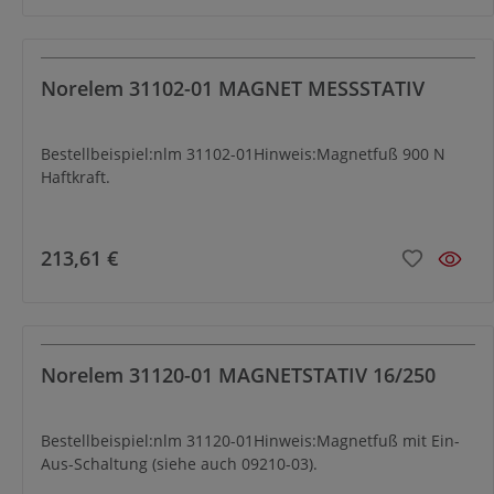
Norelem 31102-01 MAGNET MESSSTATIV
Bestellbeispiel:nlm 31102-01Hinweis:Magnetfuß 900 N
Haftkraft.
213,61 €
Norelem 31120-01 MAGNETSTATIV 16/250
Bestellbeispiel:nlm 31120-01Hinweis:Magnetfuß mit Ein-
Aus-Schaltung (siehe auch 09210-03).