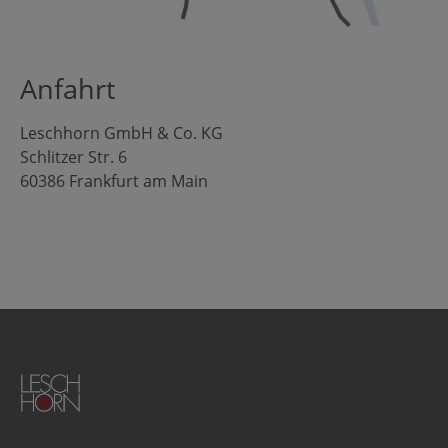
Anfahrt
Leschhorn GmbH & Co. KG
Schlitzer Str. 6
60386 Frankfurt am Main