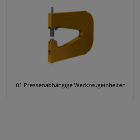
Kategoriegalerie überspringen
01 Pressenabhängige Werkzeugeinheiten