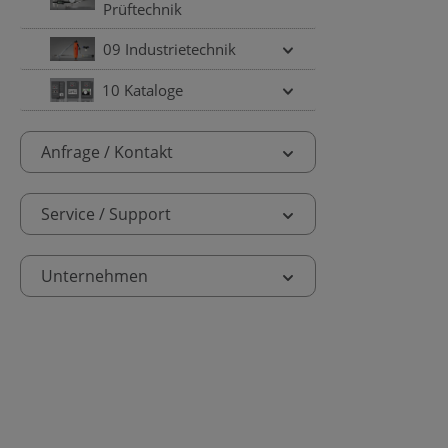
Prüftechnik
09 Industrietechnik
10 Kataloge
Anfrage / Kontakt
Service / Support
Unternehmen