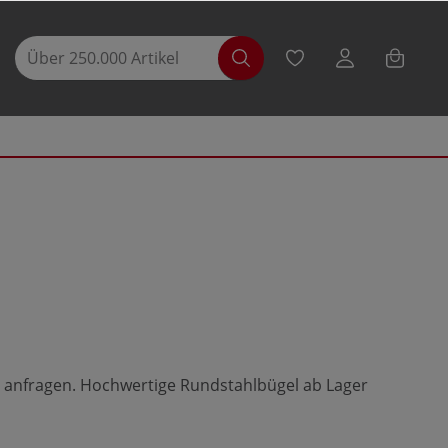
anfragen. Hochwertige Rundstahlbügel ab Lager