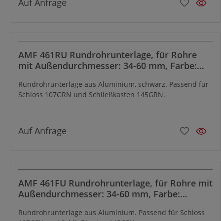
Auf Anfrage
AMF 461RU Rundrohrunterlage, für Rohre
mit Außendurchmesser: 34-60 mm, Farbe:
RAL9005
Rundrohrunterlage aus Aluminium, schwarz. Passend für
Schloss 107GRN und Schließkasten 145GRN.
Auf Anfrage
AMF 461FU Rundrohrunterlage, für Rohre mit
Außendurchmesser: 34-60 mm, Farbe:
RAL9005
Rundrohrunterlage aus Aluminium. Passend für Schloss