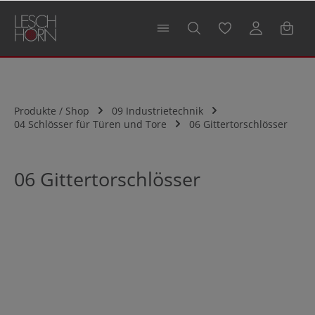
alt springen
Produkte / Shop
09 Industrietechnik
04 Schlösser für Türen und Tore
06 Gittertorschlösser
06 Gittertorschlösser