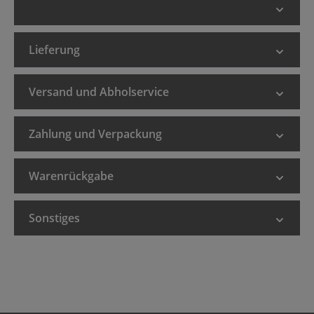
Lieferung
Versand und Abholservice
Zahlung und Verpackung
Warenrückgabe
Sonstiges