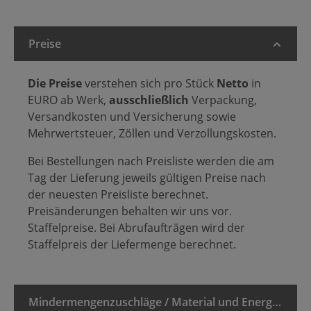
Preise
Die Preise
verstehen sich pro Stück
Netto
in
EURO ab Werk,
ausschließlich
Verpackung,
Versandkosten und Versicherung sowie
Mehrwertsteuer, Zöllen und Verzollungskosten.
Bei Bestellungen nach Preisliste werden die am
Tag der Lieferung jeweils gültigen Preise nach
der neuesten Preisliste berechnet.
Preisänderungen behalten wir uns vor.
Staffelpreise. Bei Abrufaufträgen wird der
Staffelpreis der Liefermenge berechnet.
Mindermengenzuschläge / Material und Energiezuschläge