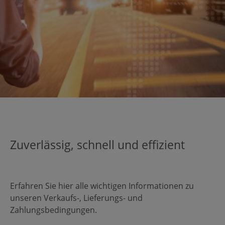
Zuverlässig, schnell und effizient
Erfahren Sie hier alle wichtigen Informationen zu
unseren Verkaufs-, Lieferungs- und
Zahlungsbedingungen.