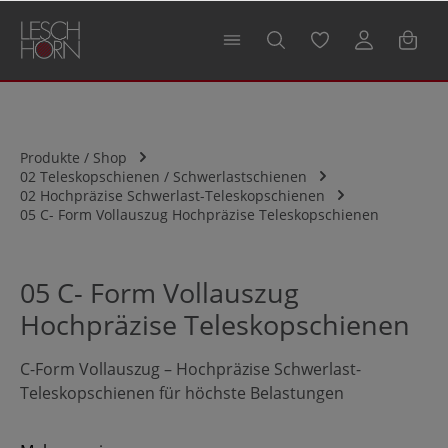
alt springen
Produkte / Shop
02 Teleskopschienen / Schwerlastschienen
02 Hochpräzise Schwerlast-Teleskopschienen
05 C- Form Vollauszug Hochpräzise Teleskopschienen
05 C- Form Vollauszug
Hochpräzise Teleskopschienen
C-Form Vollauszug – Hochpräzise Schwerlast-
Teleskopschienen für höchste Belastungen
Die hochpräzisen Schwerlast-Teleskopschienen in C-