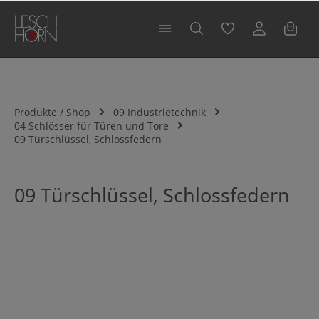
alt springen
Produkte / Shop
09 Industrietechnik
04 Schlösser für Türen und Tore
09 Türschlüssel, Schlossfedern
09 Türschlüssel, Schlossfedern