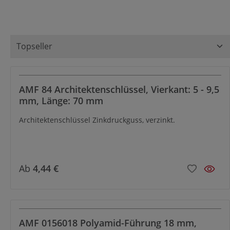
AMF 84 Architektenschlüssel, Vierkant: 5 - 9,5
mm, Länge: 70 mm
Architektenschlüssel Zinkdruckguss, verzinkt.
Ab
4,44 €
AMF 0156018 Polyamid-Führung 18 mm,