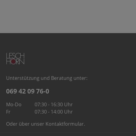
Unterstützung und Beratung unter:
069 42 09 76-0
Mo-Do
07:30 - 16:30 Uhr
Fr
07:30 - 14:00 Uhr
Oder über unser
Kontaktformular
.