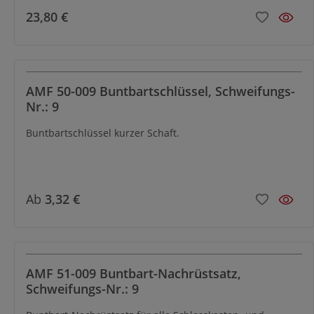
23,80 €
AMF 50-009 Buntbartschlüssel, Schweifungs-
Nr.: 9
Buntbartschlüssel kurzer Schaft.
Ab
3,32 €
AMF 51-009 Buntbart-Nachrüstsatz,
Schweifungs-Nr.: 9