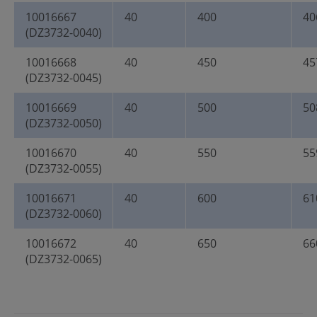
10016667
40
400
40
(DZ3732-0040)
10016668
40
450
45
(DZ3732-0045)
10016669
40
500
50
(DZ3732-0050)
10016670
40
550
55
(DZ3732-0055)
10016671
40
600
61
(DZ3732-0060)
10016672
40
650
66
(DZ3732-0065)