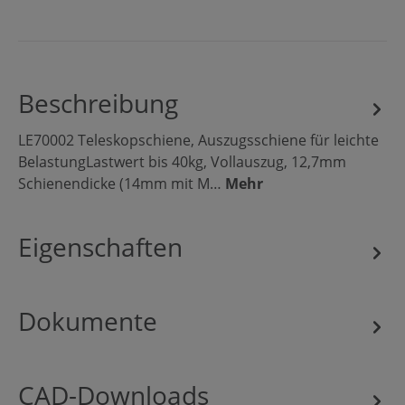
Beschreibung
LE70002 Teleskopschiene, Auszugsschiene für leichte
BelastungLastwert bis 40kg, Vollauszug, 12,7mm
Schienendicke (14mm mit M…
Mehr
Eigenschaften
Dokumente
CAD-Downloads