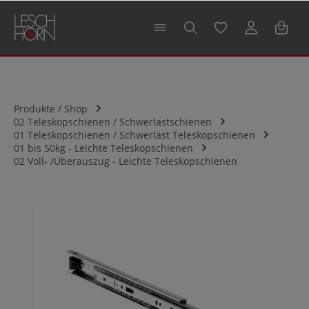
alt springen
Produkte / Shop
02 Teleskopschienen / Schwerlastschienen
01 Teleskopschienen / Schwerlast Teleskopschienen
01 bis 50kg - Leichte Teleskopschienen
02 Voll- /Überauszug - Leichte Teleskopschienen
Bildergalerie überspringen