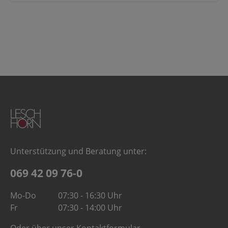
Unterstützung und Beratung unter:
069 42 09 76-0
Mo-Do
07:30 - 16:30 Uhr
Fr
07:30 - 14:00 Uhr