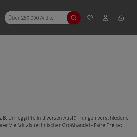
z.B. Umleggriffe in diversen Ausführungen verschiedener
rer Vielfalt als technischer Großhandel - Faire Preise: