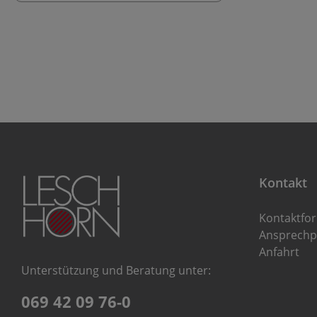
Kontakt
Kontaktfo
Ansprechp
Anfahrt
Unterstützung und Beratung unter:
069 42 09 76-0