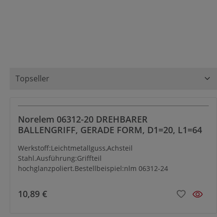
Norelem 06312-20 DREHBARER
BALLENGRIFF, GERADE FORM, D1=20, L1=64
Werkstoff:Leichtmetallguss,Achsteil
Stahl.Ausführung:Griffteil
hochglanzpoliert.Bestellbeispiel:nlm 06312-24
10,89 €