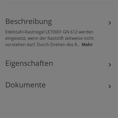
Beschreibung
Edelstahl-Rastriegel LE70001 GN 612 werden
eingesetzt, wenn der Raststift zeitweise nicht
vorstehen darf. Durch Drehen des R…
Mehr
Eigenschaften
Dokumente