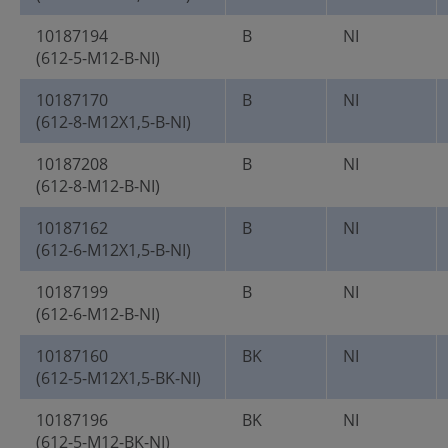
10187194
B
NI
(612-5-M12-B-NI)
10187170
B
NI
(612-8-M12X1,5-B-NI)
10187208
B
NI
(612-8-M12-B-NI)
10187162
B
NI
(612-6-M12X1,5-B-NI)
10187199
B
NI
(612-6-M12-B-NI)
10187160
BK
NI
(612-5-M12X1,5-BK-NI)
10187196
BK
NI
(612-5-M12-BK-NI)