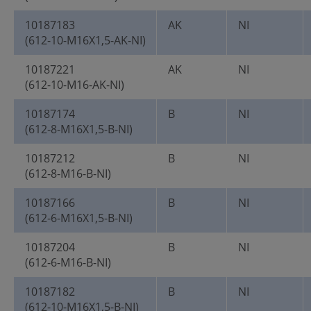
10187183
AK
NI
(612-10-M16X1,5-AK-NI)
10187221
AK
NI
(612-10-M16-AK-NI)
10187174
B
NI
(612-8-M16X1,5-B-NI)
10187212
B
NI
(612-8-M16-B-NI)
10187166
B
NI
(612-6-M16X1,5-B-NI)
10187204
B
NI
(612-6-M16-B-NI)
10187182
B
NI
(612-10-M16X1,5-B-NI)