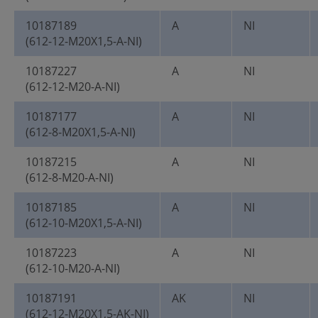
10187189
A
NI
(612-12-M20X1,5-A-NI)
10187227
A
NI
(612-12-M20-A-NI)
10187177
A
NI
(612-8-M20X1,5-A-NI)
10187215
A
NI
(612-8-M20-A-NI)
10187185
A
NI
(612-10-M20X1,5-A-NI)
10187223
A
NI
(612-10-M20-A-NI)
10187191
AK
NI
(612-12-M20X1,5-AK-NI)