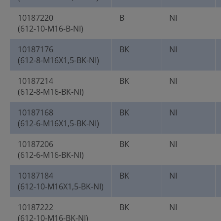
10187220
B
NI
(612-10-M16-B-NI)
10187176
BK
NI
(612-8-M16X1,5-BK-NI)
10187214
BK
NI
(612-8-M16-BK-NI)
10187168
BK
NI
(612-6-M16X1,5-BK-NI)
10187206
BK
NI
(612-6-M16-BK-NI)
10187184
BK
NI
(612-10-M16X1,5-BK-NI)
10187222
BK
NI
(612-10-M16-BK-NI)