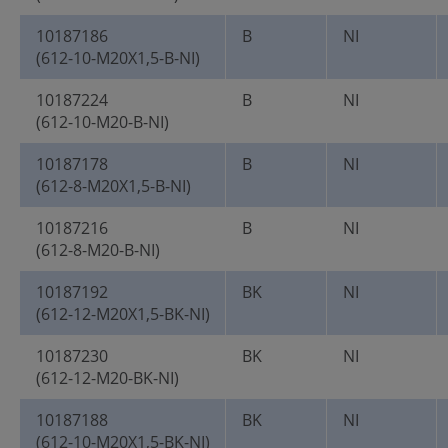
10187186
B
NI
(612-10-M20X1,5-B-NI)
10187224
B
NI
(612-10-M20-B-NI)
10187178
B
NI
(612-8-M20X1,5-B-NI)
10187216
B
NI
(612-8-M20-B-NI)
10187192
BK
NI
(612-12-M20X1,5-BK-NI)
10187230
BK
NI
(612-12-M20-BK-NI)
10187188
BK
NI
(612-10-M20X1,5-BK-NI)