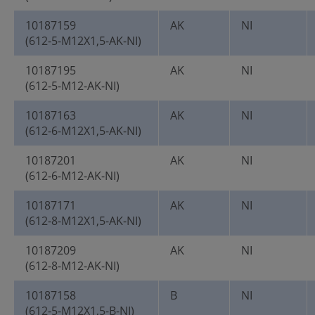
10187159
AK
NI
(612-5-M12X1,5-AK-NI)
10187195
AK
NI
(612-5-M12-AK-NI)
10187163
AK
NI
(612-6-M12X1,5-AK-NI)
10187201
AK
NI
(612-6-M12-AK-NI)
10187171
AK
NI
(612-8-M12X1,5-AK-NI)
10187209
AK
NI
(612-8-M12-AK-NI)
10187158
B
NI
(612-5-M12X1,5-B-NI)