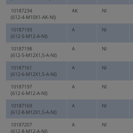
10187234
AK
NI
(612-4-M10X1-AK-NI)
10187193
A
NI
(612-5-M12-A-NI)
10187198
A
NI
(612-5-M12X1,5-A-NI)
10187161
A
NI
(612-6-M12X1,5-A-NI)
10187197
A
NI
(612-6-M12-A-NI)
10187169
A
NI
(612-8-M12X1,5-A-NI)
10187207
A
NI
(612-8-M12-A-NI)