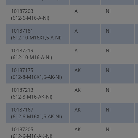
10187203
A
NI
(612-6-M16-A-NI)
10187181
A
NI
(612-10-M16X1,5-A-NI)
10187219
A
NI
(612-10-M16-A-NI)
10187175
AK
NI
(612-8-M16X1,5-AK-NI)
10187213
AK
NI
(612-8-M16-AK-NI)
10187167
AK
NI
(612-6-M16X1,5-AK-NI)
10187205
AK
NI
(612-6-M16-AK-NI)