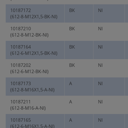
10187172
BK
NI
(612-8-M12X1,5-BK-NI)
10187210
BK
NI
(612-8-M12-BK-NI)
10187164
BK
NI
(612-6-M12X1,5-BK-NI)
10187202
BK
NI
(612-6-M12-BK-NI)
10187173
A
NI
(612-8-M16X1,5-A-NI)
10187211
A
NI
(612-8-M16-A-NI)
10187165
A
NI
(612-6-M16X1,5-A-NI)