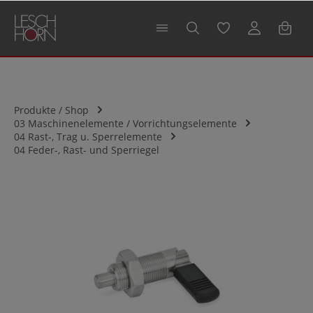
alt springen
Produkte / Shop
03 Maschinenelemente / Vorrichtungselemente
04 Rast-, Trag u. Sperrelemente
04 Feder-, Rast- und Sperriegel
Bildergalerie überspringen