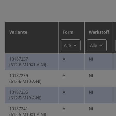
Variante
Form
Werkstoff
10187237
A
NI
(612-6-M10X1-A-NI)
10187239
A
NI
(612-6-M10-A-NI)
10187235
A
NI
(612-5-M10-A-NI)
10187241
A
NI
(612-5-M10X1-A-NI)