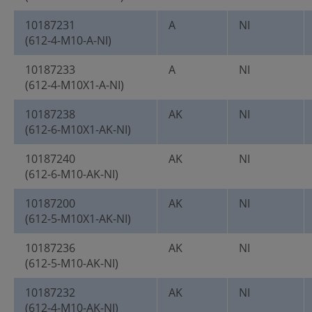
10187231
A
NI
(612-4-M10-A-NI)
10187233
A
NI
(612-4-M10X1-A-NI)
10187238
AK
NI
(612-6-M10X1-AK-NI)
10187240
AK
NI
(612-6-M10-AK-NI)
10187200
AK
NI
(612-5-M10X1-AK-NI)
10187236
AK
NI
(612-5-M10-AK-NI)
10187232
AK
NI
(612-4-M10-AK-NI)