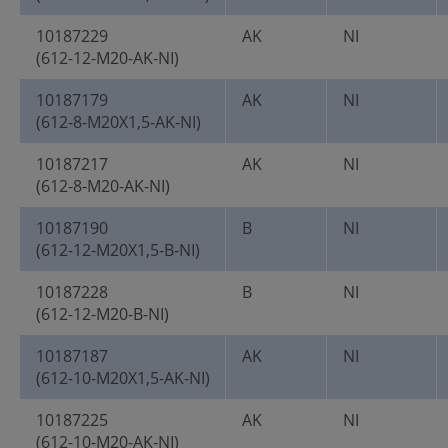
10187229
AK
NI
(612-12-M20-AK-NI)
10187179
AK
NI
(612-8-M20X1,5-AK-NI)
10187217
AK
NI
(612-8-M20-AK-NI)
10187190
B
NI
(612-12-M20X1,5-B-NI)
10187228
B
NI
(612-12-M20-B-NI)
10187187
AK
NI
(612-10-M20X1,5-AK-NI)
10187225
AK
NI
(612-10-M20-AK-NI)