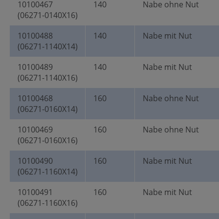
10100467
140
Nabe ohne Nut
(06271-0140X16)
10100488
140
Nabe mit Nut
(06271-1140X14)
10100489
140
Nabe mit Nut
(06271-1140X16)
10100468
160
Nabe ohne Nut
(06271-0160X14)
10100469
160
Nabe ohne Nut
(06271-0160X16)
10100490
160
Nabe mit Nut
(06271-1160X14)
10100491
160
Nabe mit Nut
(06271-1160X16)