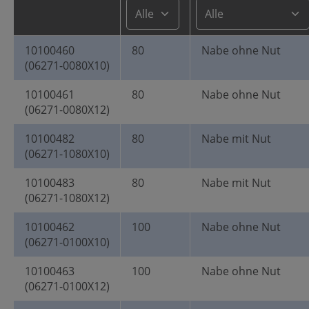
10100460
80
Nabe ohne Nut
(06271-0080X10)
10100461
80
Nabe ohne Nut
(06271-0080X12)
10100482
80
Nabe mit Nut
(06271-1080X10)
10100483
80
Nabe mit Nut
(06271-1080X12)
10100462
100
Nabe ohne Nut
(06271-0100X10)
10100463
100
Nabe ohne Nut
(06271-0100X12)