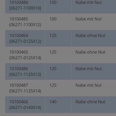
10100484
100
Nabe mit Nut
(06271-1100X10)
10100485
100
Nabe mit Nut
(06271-1100X12)
10100464
125
Nabe ohne Nut
(06271-0125X12)
10100465
125
Nabe ohne Nut
(06271-0125X14)
10100486
125
Nabe mit Nut
(06271-1125X12)
10100487
125
Nabe mit Nut
(06271-1125X14)
10100466
140
Nabe ohne Nut
(06271-0140X14)