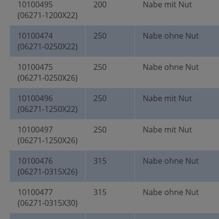
10100495
200
Nabe mit Nut
(06271-1200X22)
10100474
250
Nabe ohne Nut
(06271-0250X22)
10100475
250
Nabe ohne Nut
(06271-0250X26)
10100496
250
Nabe mit Nut
(06271-1250X22)
10100497
250
Nabe mit Nut
(06271-1250X26)
10100476
315
Nabe ohne Nut
(06271-0315X26)
10100477
315
Nabe ohne Nut
(06271-0315X30)