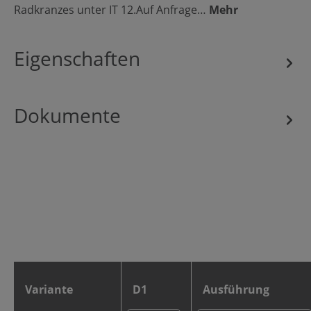
Radkranzes unter IT 12.Auf Anfrage…
Mehr
Eigenschaften
Dokumente
Variante
D1
Ausführung