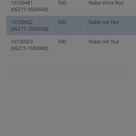
10100481
500
Nabe ohne Nut
(06271-0500X40)
10100502
500
Nabe mit Nut
(06271-1500X34)
10100503
500
Nabe mit Nut
(06271-1500X40)