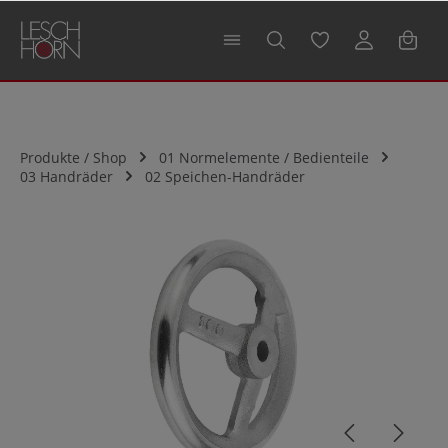
alt springen
Produkte / Shop
01 Normelemente / Bedienteile
03 Handräder
02 Speichen-Handräder
Bildergalerie überspringen