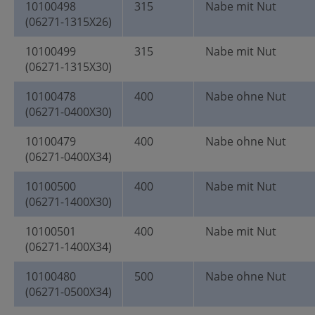
10100498
315
Nabe mit Nut
(06271-1315X26)
10100499
315
Nabe mit Nut
(06271-1315X30)
10100478
400
Nabe ohne Nut
(06271-0400X30)
10100479
400
Nabe ohne Nut
(06271-0400X34)
10100500
400
Nabe mit Nut
(06271-1400X30)
10100501
400
Nabe mit Nut
(06271-1400X34)
10100480
500
Nabe ohne Nut
(06271-0500X34)