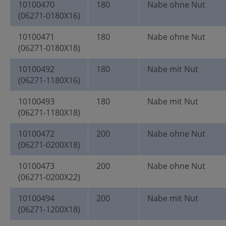
10100470
180
Nabe ohne Nut
(06271-0180X16)
10100471
180
Nabe ohne Nut
(06271-0180X18)
10100492
180
Nabe mit Nut
(06271-1180X16)
10100493
180
Nabe mit Nut
(06271-1180X18)
10100472
200
Nabe ohne Nut
(06271-0200X18)
10100473
200
Nabe ohne Nut
(06271-0200X22)
10100494
200
Nabe mit Nut
(06271-1200X18)