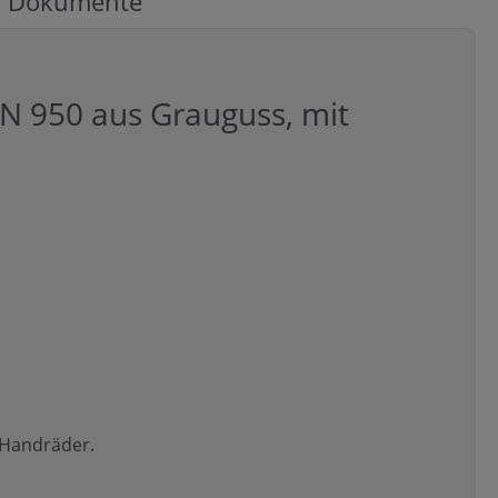
Dokumente
 950 aus Grauguss, mit
 Handräder.