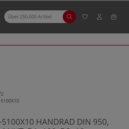
72
-5100X10
-5100X10 HANDRAD DIN 950,