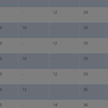
-
12
29
0
10
-
33
0
-
12
33
0
10
-
33
0
-
12
33
5
12
-
36
5
-
14
36