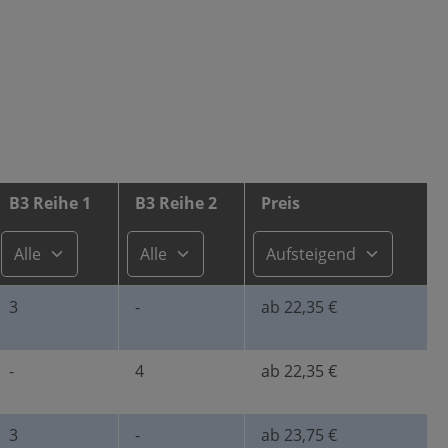
B3 Reihe 1
B3 Reihe 2
Preis
3
-
ab 22,35 €
-
4
ab 22,35 €
3
-
ab 23,75 €