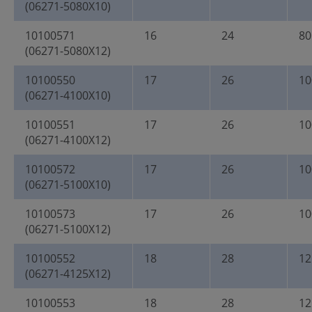
(06271-5080X10)
10100571
16
24
80
(06271-5080X12)
10100550
17
26
10
(06271-4100X10)
10100551
17
26
10
(06271-4100X12)
10100572
17
26
10
(06271-5100X10)
10100573
17
26
10
(06271-5100X12)
10100552
18
28
12
(06271-4125X12)
10100553
18
28
12