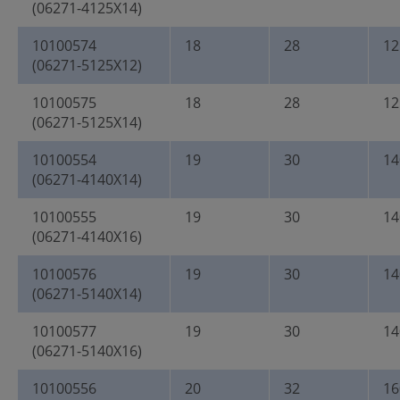
(06271-4125X14)
10100574
18
28
12
(06271-5125X12)
10100575
18
28
12
(06271-5125X14)
10100554
19
30
14
(06271-4140X14)
10100555
19
30
14
(06271-4140X16)
10100576
19
30
14
(06271-5140X14)
10100577
19
30
14
(06271-5140X16)
10100556
20
32
16