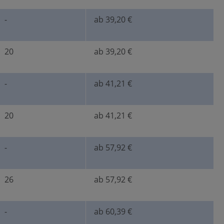
-
ab 39,20 €
20
ab 39,20 €
-
ab 41,21 €
20
ab 41,21 €
-
ab 57,92 €
26
ab 57,92 €
-
ab 60,39 €