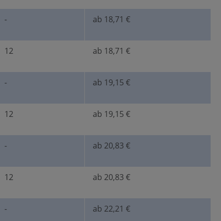
-
ab 18,71 €
12
ab 18,71 €
-
ab 19,15 €
12
ab 19,15 €
-
ab 20,83 €
12
ab 20,83 €
-
ab 22,21 €