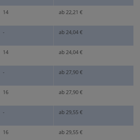
14
ab 22,21 €
-
ab 24,04 €
14
ab 24,04 €
-
ab 27,90 €
16
ab 27,90 €
-
ab 29,55 €
16
ab 29,55 €