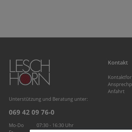
Kontakt
Kontaktfo
Ansprechp
Anfahrt
Unterstützung und Beratung unter:
069 42 09 76-0
Mo-Do
07:30 - 16:30 Uhr