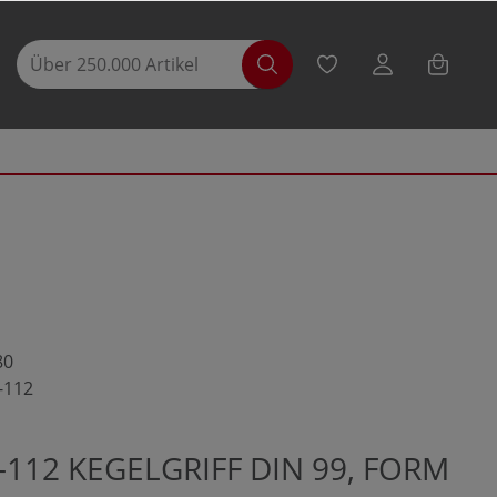
80
-112
-112 KEGELGRIFF DIN 99, FORM