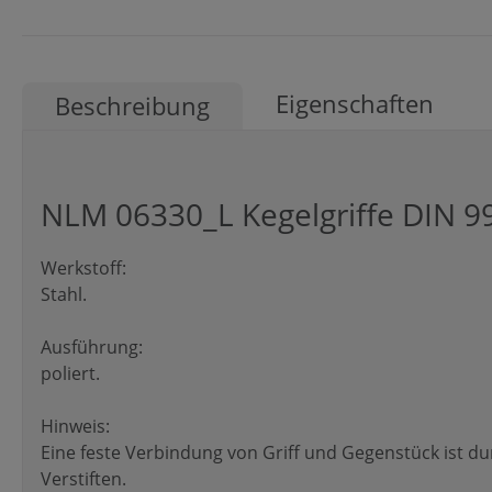
Eigenschaften
Beschreibung
NLM 06330_L Kegelgriffe DIN 9
Werkstoff:
Stahl.
Ausführung:
poliert.
Hinweis:
Eine feste Verbindung von Griff und Gegenstück ist du
Verstiften.