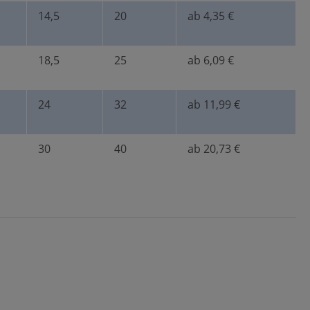
14,5
20
ab 4,35 €
18,5
25
ab 6,09 €
24
32
ab 11,99 €
30
40
ab 20,73 €