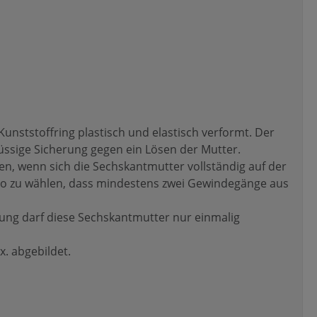
unststoffring plastisch und elastisch verformt. Der
hlüssige Sicherung gegen ein Lösen der Mutter.
en, wenn sich die Sechskantmutter vollständig auf der
so zu wählen, dass mindestens zwei Gewindegänge aus
ung darf diese Sechskantmutter nur einmalig
. abgebildet.