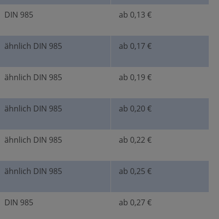
DIN 985
ab 0,13 €
ähnlich DIN 985
ab 0,17 €
ähnlich DIN 985
ab 0,19 €
ähnlich DIN 985
ab 0,20 €
ähnlich DIN 985
ab 0,22 €
ähnlich DIN 985
ab 0,25 €
DIN 985
ab 0,27 €