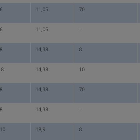
6
11,05
70
6
11,05
-
8
14,38
8
 8
14,38
10
8
14,38
70
8
14,38
-
10
18,9
8