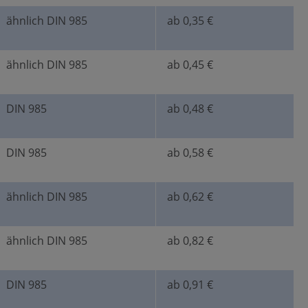
ähnlich DIN 985
ab 0,35 €
ähnlich DIN 985
ab 0,45 €
DIN 985
ab 0,48 €
DIN 985
ab 0,58 €
ähnlich DIN 985
ab 0,62 €
ähnlich DIN 985
ab 0,82 €
DIN 985
ab 0,91 €