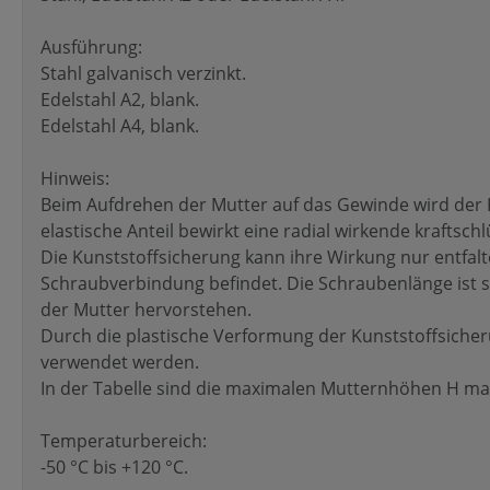
Ausführung:
Stahl galvanisch verzinkt.
Edelstahl A2, blank.
Edelstahl A4, blank.
Hinweis:
Beim Aufdrehen der Mutter auf das Gewinde wird der K
elastische Anteil bewirkt eine radial wirkende kraftsc
Die Kunststoffsicherung kann ihre Wirkung nur entfalt
Schraubverbindung befindet. Die Schraubenlänge ist 
der Mutter hervorstehen.
Durch die plastische Verformung der Kunststoffsicher
verwendet werden.
In der Tabelle sind die maximalen Mutternhöhen H max
Temperaturbereich:
-50 °C bis +120 °C.