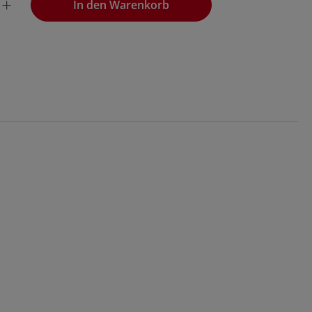
In den Warenkorb