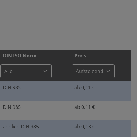
DIN ISO Norm
Preis
DIN 985
ab 0,11 €
DIN 985
ab 0,11 €
ähnlich DIN 985
ab 0,13 €