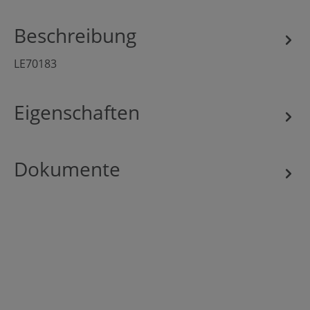
Beschreibung
LE70183
Eigenschaften
Dokumente