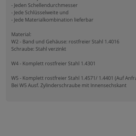
- Jeden Schellendurchmesser
- Jede Schlüsselweite und
- Jede Materialkombination lieferbar
Material:
W2 - Band und Gehäuse: rostfreier Stahl 1.4016
Schraube: Stahl verzinkt
W4 - Komplett rostfreier Stahl 1.4301
W5 - Komplett rostfreier Stahl 1.4571/ 1.4401 (Auf Anfr
Bei W5 Ausf. Zylinderschraube mit Innensechskant