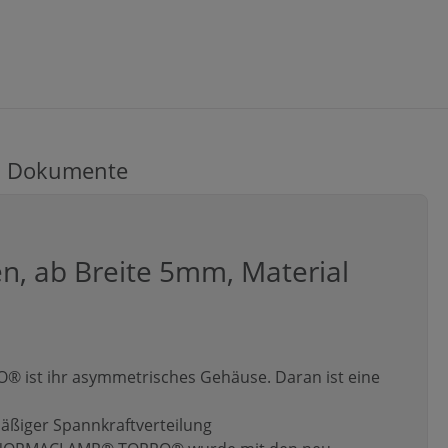
Dokumente
, ab Breite 5mm, Material
ist ihr asymmetrisches Gehäuse. Daran ist eine
ßiger Spannkraftverteilung