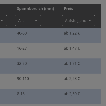
Spannbereich (mm)
Preis
40-60
ab 1,22 €
16-27
ab 1,47 €
32-50
ab 1,71 €
90-110
ab 2,28 €
8-16
ab 2,50 €