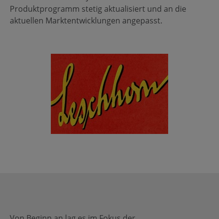
Produktprogramm stetig aktualisiert und an die
aktuellen Marktentwicklungen angepasst.
Von Beginn an lag es im Fokus der