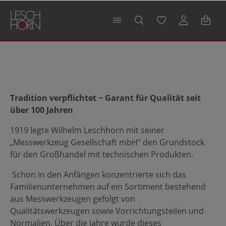
alt springen
Tradition verpflichtet − Garant für Qualität seit
über 100 Jahren
1919 legte Wilhelm Leschhorn mit seiner
„Messwerkzeug Gesellschaft mbH“ den Grundstock
für den Großhandel mit technischen Produkten.
Schon in den Anfängen konzentrierte sich das
Familienunternehmen auf ein Sortiment bestehend
aus Messwerkzeugen gefolgt von
Qualitätswerkzeugen sowie Vorrichtungsteilen und
Normalien. Über die Jahre wurde dieses