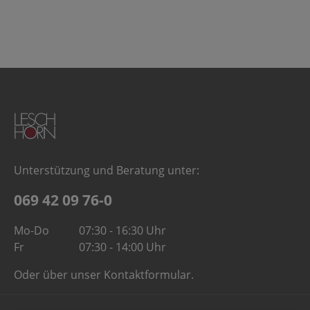
Unterstützung und Beratung unter:
069 42 09 76-0
Mo-Do
07:30 - 16:30 Uhr
Fr
07:30 - 14:00 Uhr
Oder über unser
Kontaktformular
.