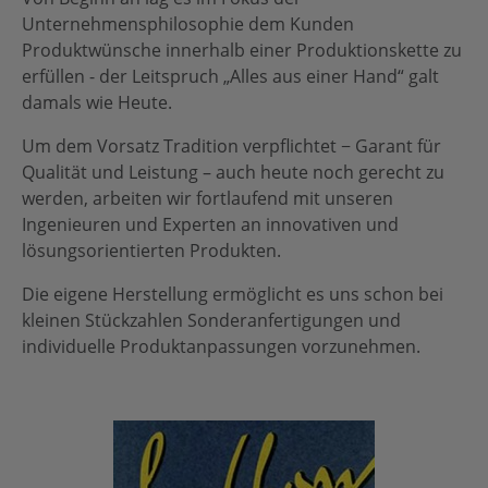
Unternehmensphilosophie dem Kunden
Produktwünsche innerhalb einer Produktionskette zu
erfüllen - der Leitspruch „Alles aus einer Hand“ galt
damals wie Heute.
Um dem Vorsatz Tradition verpflichtet − Garant für
Qualität und Leistung – auch heute noch gerecht zu
werden, arbeiten wir fortlaufend mit unseren
Ingenieuren und Experten an innovativen und
lösungsorientierten Produkten.
Die eigene Herstellung ermöglicht es uns schon bei
kleinen Stückzahlen Sonderanfertigungen und
individuelle Produktanpassungen vorzunehmen.