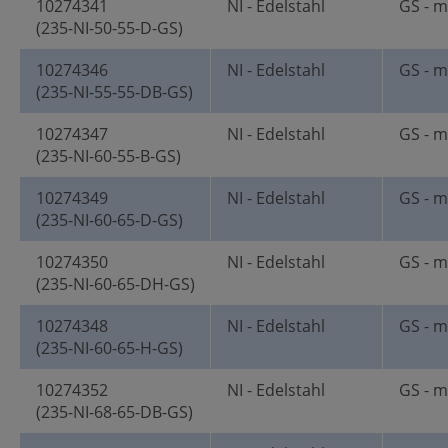
10274341
NI - Edelstahl
GS - m
(235-NI-50-55-D-GS)
10274346
NI - Edelstahl
GS - m
(235-NI-55-55-DB-GS)
10274347
NI - Edelstahl
GS - m
(235-NI-60-55-B-GS)
10274349
NI - Edelstahl
GS - m
(235-NI-60-65-D-GS)
10274350
NI - Edelstahl
GS - m
(235-NI-60-65-DH-GS)
10274348
NI - Edelstahl
GS - m
(235-NI-60-65-H-GS)
10274352
NI - Edelstahl
GS - m
(235-NI-68-65-DB-GS)