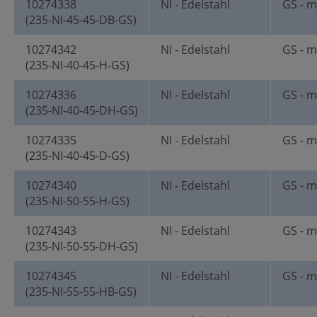
10274338
NI - Edelstahl
GS - m
(235-NI-45-45-DB-GS)
10274342
NI - Edelstahl
GS - m
(235-NI-40-45-H-GS)
10274336
NI - Edelstahl
GS - m
(235-NI-40-45-DH-GS)
10274335
NI - Edelstahl
GS - m
(235-NI-40-45-D-GS)
10274340
NI - Edelstahl
GS - m
(235-NI-50-55-H-GS)
10274343
NI - Edelstahl
GS - m
(235-NI-50-55-DH-GS)
10274345
NI - Edelstahl
GS - m
(235-NI-55-55-HB-GS)