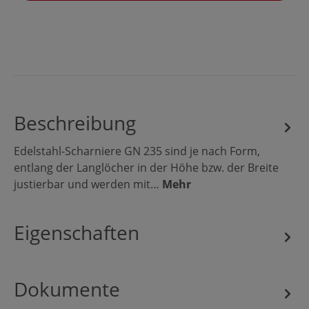
Beschreibung
Edelstahl-Scharniere GN 235 sind je nach Form,
entlang der Langlöcher in der Höhe bzw. der Breite
justierbar und werden mit…
Mehr
Eigenschaften
Dokumente