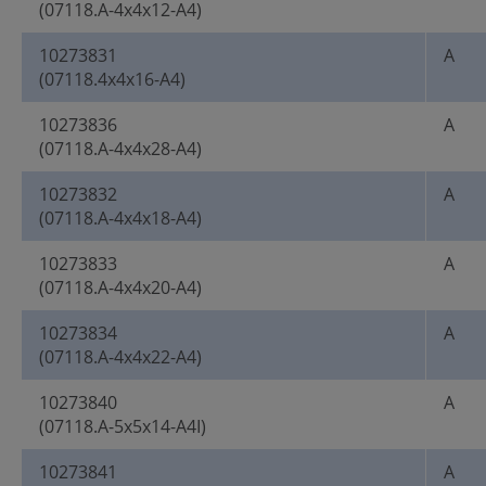
(07118.A-4x4x12-A4)
10273831
A
(07118.4x4x16-A4)
10273836
A
(07118.A-4x4x28-A4)
10273832
A
(07118.A-4x4x18-A4)
10273833
A
(07118.A-4x4x20-A4)
10273834
A
(07118.A-4x4x22-A4)
10273840
A
(07118.A-5x5x14-A4I)
10273841
A