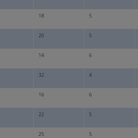
18
5
20
5
14
6
32
4
16
6
22
5
25
5