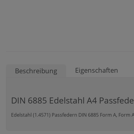
Eigenschaften
Beschreibung
DIN 6885 Edelstahl A4 Passfed
Edelstahl (1.4571) Passfedern DIN 6885 Form A, Form