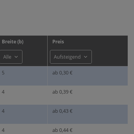
Breite (b)
Preis
5
ab 0,30 €
4
ab 0,39 €
4
ab 0,43 €
4
ab 0,44 €