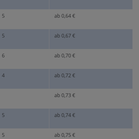
5
ab 0,64 €
5
ab 0,67 €
6
ab 0,70 €
4
ab 0,72 €
ab 0,73 €
5
ab 0,74 €
5
ab 0,75 €