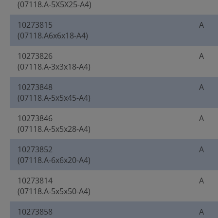
(07118.A-5X5X25-A4)
10273815
A
(07118.A6x6x18-A4)
10273826
A
(07118.A-3x3x18-A4)
10273848
A
(07118.A-5x5x45-A4)
10273846
A
(07118.A-5x5x28-A4)
10273852
A
(07118.A-6x6x20-A4)
10273814
A
(07118.A-5x5x50-A4)
10273858
A