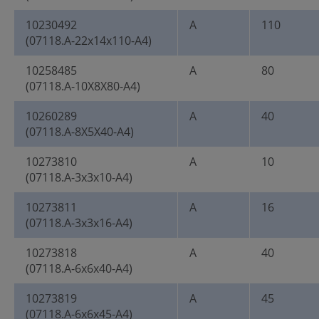
10230492
A
110
(07118.A-22x14x110-A4)
10258485
A
80
(07118.A-10X8X80-A4)
10260289
A
40
(07118.A-8X5X40-A4)
10273810
A
10
(07118.A-3x3x10-A4)
10273811
A
16
(07118.A-3x3x16-A4)
10273818
A
40
(07118.A-6x6x40-A4)
10273819
A
45
(07118.A-6x6x45-A4)