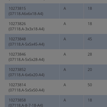
10273815
A
18
(07118.A6x6x18-A4)
10273826
A
18
(07118.A-3x3x18-A4)
10273848
A
45
(07118.A-5x5x45-A4)
10273846
A
28
(07118.A-5x5x28-A4)
10273852
A
20
(07118.A-6x6x20-A4)
10273814
A
50
(07118.A-5x5x50-A4)
10273858
A
18
(07118.A-8-7-18-A4)