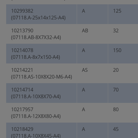
10299382
A
125
(07118.A-25x14x125-A4)
10213790
AB
32
(07118.AB-8X7X32-A4)
10214078
A
150
(07118.A-8x7x150-A4)
10214221
AS
20
(07118.AS-10X8X20-M6-A4)
10214714
A
70
(07118.A-10X8X70-A4)
10217957
A
80
(07118.A-12X8X80-A4)
10218429
A
45
(07118.A-10X8X45-A4)