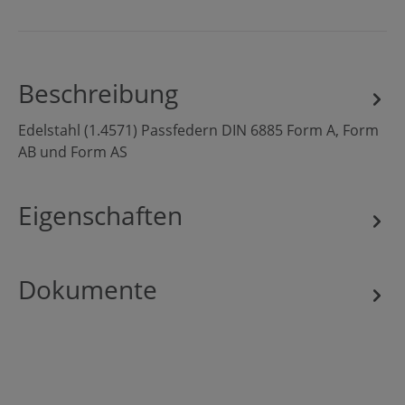
Beschreibung
Edelstahl (1.4571) Passfedern DIN 6885 Form A, Form
AB und Form AS
Eigenschaften
Dokumente