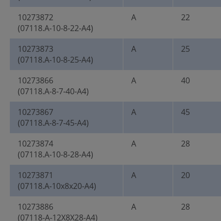
10273872
A
22
(07118.A-10-8-22-A4)
10273873
A
25
(07118.A-10-8-25-A4)
10273866
A
40
(07118.A-8-7-40-A4)
10273867
A
45
(07118.A-8-7-45-A4)
10273874
A
28
(07118.A-10-8-28-A4)
10273871
A
20
(07118.A-10x8x20-A4)
10273886
A
28
(07118-A-12X8X28-A4)