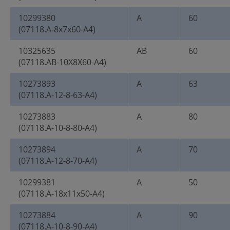
10299380
A
60
(07118.A-8x7x60-A4)
10325635
AB
60
(07118.AB-10X8X60-A4)
10273893
A
63
(07118.A-12-8-63-A4)
10273883
A
80
(07118.A-10-8-80-A4)
10273894
A
70
(07118.A-12-8-70-A4)
10299381
A
50
(07118.A-18x11x50-A4)
10273884
A
90
(07118.A-10-8-90-A4)