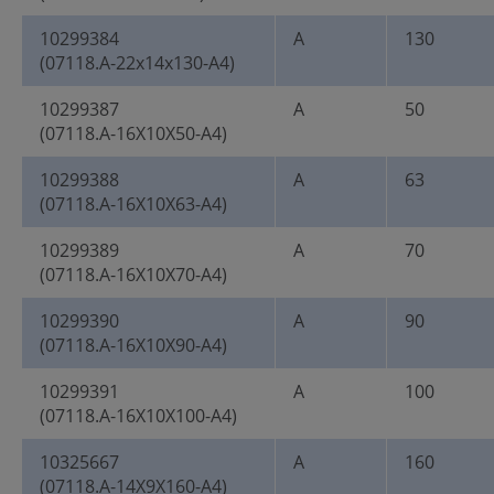
10299384
A
130
(07118.A-22x14x130-A4)
10299387
A
50
(07118.A-16X10X50-A4)
10299388
A
63
(07118.A-16X10X63-A4)
10299389
A
70
(07118.A-16X10X70-A4)
10299390
A
90
(07118.A-16X10X90-A4)
10299391
A
100
(07118.A-16X10X100-A4)
10325667
A
160
(07118.A-14X9X160-A4)