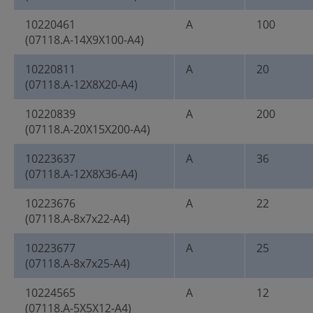
10220461
A
100
(07118.A-14X9X100-A4)
10220811
A
20
(07118.A-12X8X20-A4)
10220839
A
200
(07118.A-20X15X200-A4)
10223637
A
36
(07118.A-12X8X36-A4)
10223676
A
22
(07118.A-8x7x22-A4)
10223677
A
25
(07118.A-8x7x25-A4)
10224565
A
12
(07118.A-5X5X12-A4)