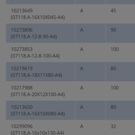
10213649
A
45
(07118.A-16X10X045-A4)
10273896
A
90
(07118.A-12-8-90-A4)
10273853
A
100
(07118.A-12-8-100-A4)
10219619
A
80
(07118.A-18X11X80-A4)
10217988
A
100
(07118.A-20X12X100-A4)
10213650
A
80
(07118.A-16X10X080-A4)
10299096
A
32
(07118.A-16x10x130-A4)