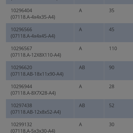
10296404
A
35
(07118.A-4x4x35-A4)
10296566
A
45
(07118.A-4x4x45-A4)
10296567
A
110
(07118.A-12X8X110-A4)
10296620
AB
90
(07118.AB-18x11x90-A4)
10296944
A
28
(07118.A-8X7X28-A4)
10297438
AB
52
(07118.AB-12x8x52-A4)
10299132
A
30
(07118.A-5x3x30-A4)