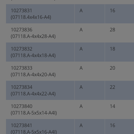
10273831
A
16
(07118.4x4x16-A4)
10273836
A
28
(07118.A-4x4x28-A4)
10273832
A
18
(07118.A-4x4x18-A4)
10273833
A
20
(07118.A-4x4x20-A4)
10273834
A
22
(07118.A-4x4x22-A4)
10273840
A
14
(07118.A-5x5x14-A4I)
10273841
A
16
(07118.A-5x5x16-A4I)