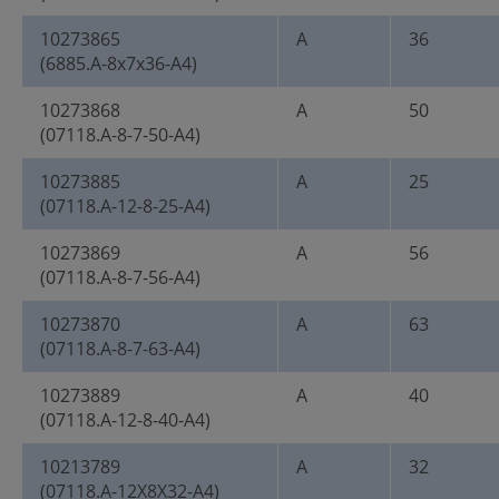
10273865
A
36
(6885.A-8x7x36-A4)
10273868
A
50
(07118.A-8-7-50-A4)
10273885
A
25
(07118.A-12-8-25-A4)
10273869
A
56
(07118.A-8-7-56-A4)
10273870
A
63
(07118.A-8-7-63-A4)
10273889
A
40
(07118.A-12-8-40-A4)
10213789
A
32
(07118.A-12X8X32-A4)