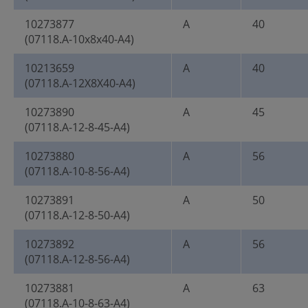
10273877
A
40
(07118.A-10x8x40-A4)
10213659
A
40
(07118.A-12X8X40-A4)
10273890
A
45
(07118.A-12-8-45-A4)
10273880
A
56
(07118.A-10-8-56-A4)
10273891
A
50
(07118.A-12-8-50-A4)
10273892
A
56
(07118.A-12-8-56-A4)
10273881
A
63
(07118.A-10-8-63-A4)