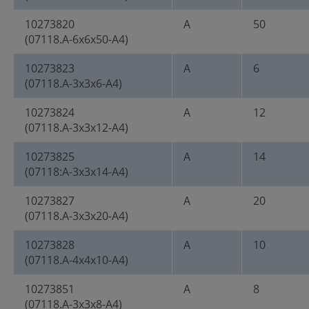
10273820
A
50
(07118.A-6x6x50-A4)
10273823
A
6
(07118.A-3x3x6-A4)
10273824
A
12
(07118.A-3x3x12-A4)
10273825
A
14
(07118:A-3x3x14-A4)
10273827
A
20
(07118.A-3x3x20-A4)
10273828
A
10
(07118.A-4x4x10-A4)
10273851
A
8
(07118.A-3x3x8-A4)