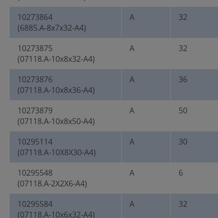
10273864
A
32
(6885.A-8x7x32-A4)
10273875
A
32
(07118.A-10x8x32-A4)
10273876
A
36
(07118.A-10x8x36-A4)
10273879
A
50
(07118.A-10x8x50-A4)
10295114
A
30
(07118.A-10X8X30-A4)
10295548
A
6
(07118.A-2X2X6-A4)
10295584
A
32
(07118.A-10x6x32-A4)