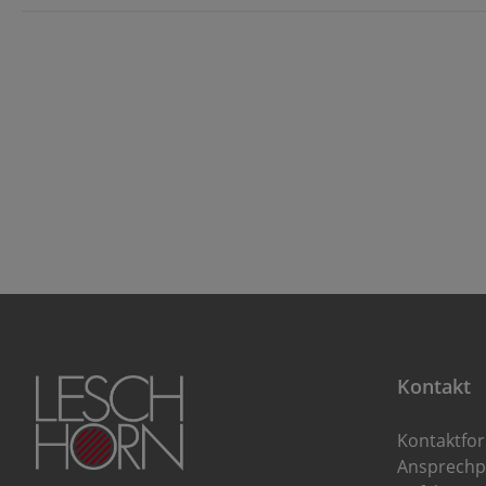
Kontakt
Kontaktfo
Ansprechp