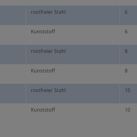
rostfreier Stahl
6
Kunststoff
6
rostfreier Stahl
8
Kunststoff
8
rostfreier Stahl
10
Kunststoff
10