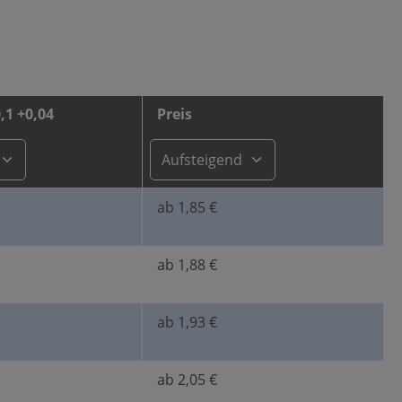
,1 +0,04
Preis
ab 1,85 €
ab 1,88 €
ab 1,93 €
ab 2,05 €