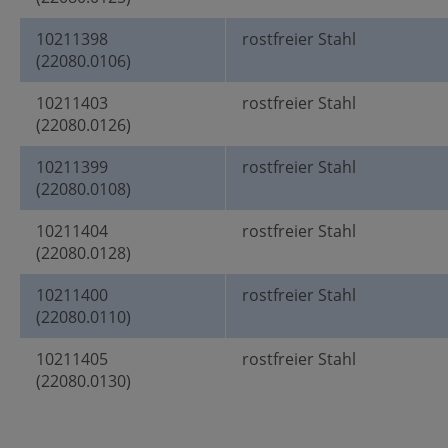
10211398
rostfreier Stahl
(22080.0106)
10211403
rostfreier Stahl
(22080.0126)
10211399
rostfreier Stahl
(22080.0108)
10211404
rostfreier Stahl
(22080.0128)
10211400
rostfreier Stahl
(22080.0110)
10211405
rostfreier Stahl
(22080.0130)