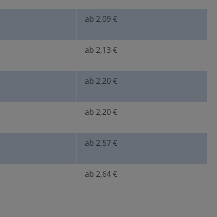
ab 2,09 €
ab 2,13 €
ab 2,20 €
ab 2,20 €
ab 2,57 €
ab 2,64 €