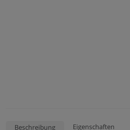
Eigenschaften
Beschreibung