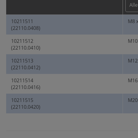
10211511
M8 x
(22110.0408)
10211512
M10 
(22110.0410)
10211513
M12 
(22110.0412)
10211514
M16 
(22110.0416)
10211515
M20 
(22110.0420)