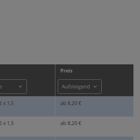
Preis
 x 1,5
ab 8,20 €
 x 1,5
ab 8,20 €