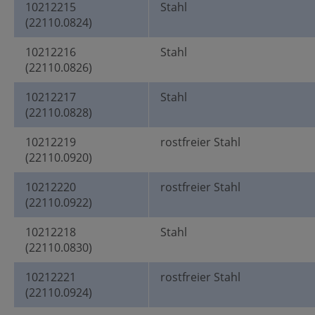
10212215
Stahl
(22110.0824)
10212216
Stahl
(22110.0826)
10212217
Stahl
(22110.0828)
10212219
rostfreier Stahl
(22110.0920)
10212220
rostfreier Stahl
(22110.0922)
10212218
Stahl
(22110.0830)
10212221
rostfreier Stahl
(22110.0924)