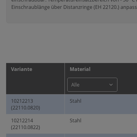
Einschraublänge über Distanzringe (EH 22120.) anpass
Variante
Material
10212213
Stahl
(22110.0820)
10212214
Stahl
(22110.0822)