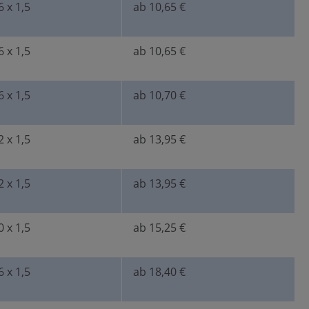
 x 1,5
ab 10,65 €
 x 1,5
ab 10,65 €
 x 1,5
ab 10,70 €
 x 1,5
ab 13,95 €
 x 1,5
ab 13,95 €
 x 1,5
ab 15,25 €
 x 1,5
ab 18,40 €