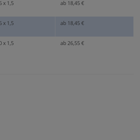
 x 1,5
ab 18,45 €
 x 1,5
ab 18,45 €
 x 1,5
ab 26,55 €