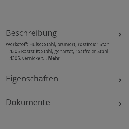
Beschreibung
Werkstoff: Hülse: Stahl, brüniert, rostfreier Stahl
1.4305 Raststift: Stahl, gehärtet, rostfreier Stahl
1.4305, vernickelt…
Mehr
Eigenschaften
Dokumente