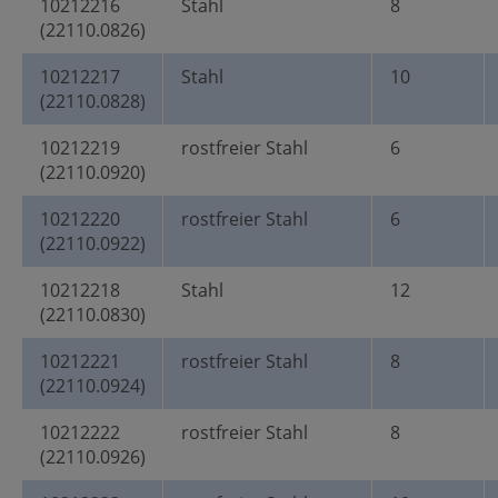
10212216
Stahl
8
(22110.0826)
10212217
Stahl
10
(22110.0828)
10212219
rostfreier Stahl
6
(22110.0920)
10212220
rostfreier Stahl
6
(22110.0922)
10212218
Stahl
12
(22110.0830)
10212221
rostfreier Stahl
8
(22110.0924)
10212222
rostfreier Stahl
8
(22110.0926)