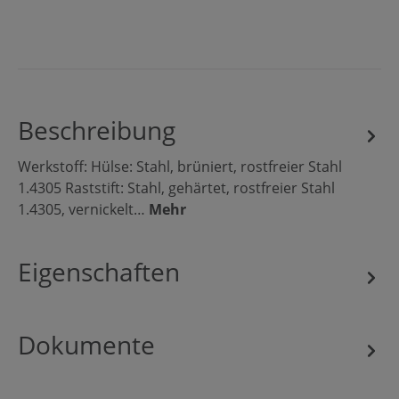
Beschreibung
Werkstoff: Hülse: Stahl, brüniert, rostfreier Stahl
1.4305 Raststift: Stahl, gehärtet, rostfreier Stahl
1.4305, vernickelt…
Mehr
Eigenschaften
Dokumente