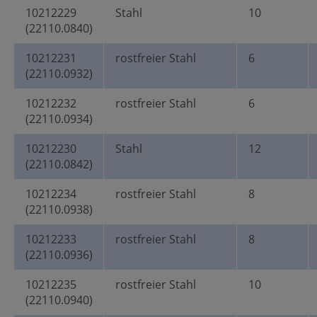
10212229
Stahl
10
(22110.0840)
10212231
rostfreier Stahl
6
(22110.0932)
10212232
rostfreier Stahl
6
(22110.0934)
10212230
Stahl
12
(22110.0842)
10212234
rostfreier Stahl
8
(22110.0938)
10212233
rostfreier Stahl
8
(22110.0936)
10212235
rostfreier Stahl
10
(22110.0940)