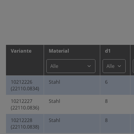
Variante
Material
d1
10212226
Stahl
6
(22110.0834)
10212227
Stahl
8
(22110.0836)
10212228
Stahl
8
(22110.0838)