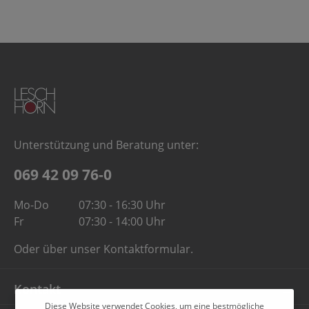
Unterstützung und Beratung unter:
069 42 09 76-0
Mo-Do
07:30 - 16:30 Uhr
Fr
07:30 - 14:00 Uhr
Oder über unser
Kontaktformular
.
Kontakt
Diese Website verwendet Cookies, um eine bestmögliche