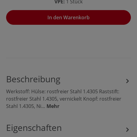
VPE:
1 Stück
In den Warenkorb
Beschreibung
Werkstoff: Hülse: rostfreier Stahl 1.4305 Raststift:
rostfreier Stahl 1.4305, vernickelt Knopf: rostfreier
Stahl 1.4305, Ni…
Mehr
Eigenschaften