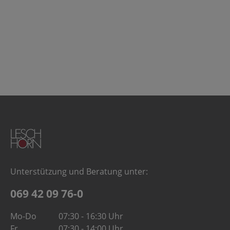
Unterstützung und Beratung unter:
069 42 09 76-0
Mo-Do
07:30 - 16:30 Uhr
Fr
07:30 - 14:00 Uhr