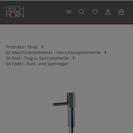
alt springen
Produkte / Shop
03 Maschinenelemente / Vorrichtungselemente
04 Rast-, Trag u. Sperrelemente
04 Feder-, Rast- und Sperriegel
Bildergalerie überspringen