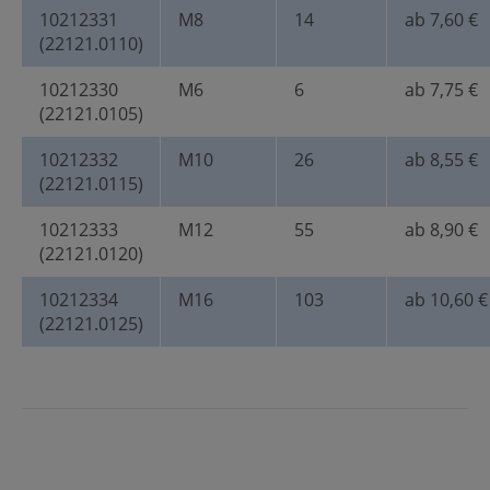
10212331
M8
14
ab 7,60 €
(22121.0110)
10212330
M6
6
ab 7,75 €
(22121.0105)
10212332
M10
26
ab 8,55 €
(22121.0115)
10212333
M12
55
ab 8,90 €
(22121.0120)
10212334
M16
103
ab 10,60 €
(22121.0125)