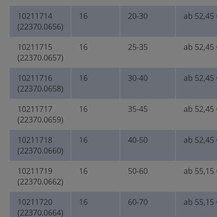
10211714
16
20-30
ab 52,45 
(22370.0656)
10211715
16
25-35
ab 52,45 
(22370.0657)
10211716
16
30-40
ab 52,45 
(22370.0658)
10211717
16
35-45
ab 52,45 
(22370.0659)
10211718
16
40-50
ab 52,45 
(22370.0660)
10211719
16
50-60
ab 55,15 
(22370.0662)
10211720
16
60-70
ab 55,15 
(22370.0664)