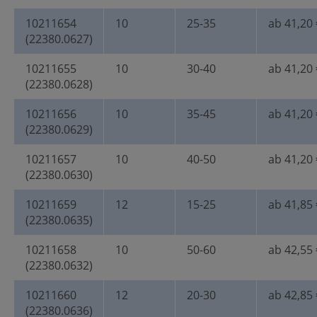
10211654
10
25-35
ab 41,20 
(22380.0627)
10211655
10
30-40
ab 41,20 
(22380.0628)
10211656
10
35-45
ab 41,20 
(22380.0629)
10211657
10
40-50
ab 41,20 
(22380.0630)
10211659
12
15-25
ab 41,85 
(22380.0635)
10211658
10
50-60
ab 42,55 
(22380.0632)
10211660
12
20-30
ab 42,85 
(22380.0636)