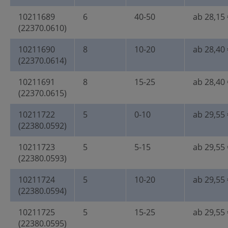
10211689
6
40-50
ab 28,15 
(22370.0610)
10211690
8
10-20
ab 28,40 
(22370.0614)
10211691
8
15-25
ab 28,40 
(22370.0615)
10211722
5
0-10
ab 29,55 
(22380.0592)
10211723
5
5-15
ab 29,55 
(22380.0593)
10211724
5
10-20
ab 29,55 
(22380.0594)
10211725
5
15-25
ab 29,55 
(22380.0595)