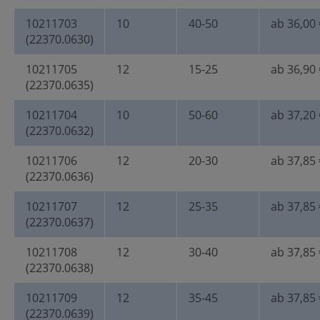
10211703
10
40-50
ab 36,00 
(22370.0630)
10211705
12
15-25
ab 36,90 
(22370.0635)
10211704
10
50-60
ab 37,20 
(22370.0632)
10211706
12
20-30
ab 37,85 
(22370.0636)
10211707
12
25-35
ab 37,85 
(22370.0637)
10211708
12
30-40
ab 37,85 
(22370.0638)
10211709
12
35-45
ab 37,85 
(22370.0639)