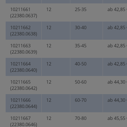
10211661
12
25-35
ab 42,85 
(22380.0637)
10211662
12
30-40
ab 42,85 
(22380.0638)
10211663
12
35-45
ab 42,85 
(22380.0639)
10211664
12
40-50
ab 42,85 
(22380.0640)
10211665
12
50-60
ab 44,30 
(22380.0642)
10211666
12
60-70
ab 44,30 
(22380.0644)
10211667
12
70-80
ab 45,55 
(22380.0646)