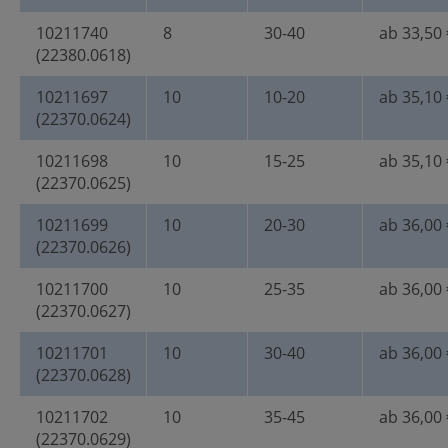
10211740
8
30-40
ab 33,50 
(22380.0618)
10211697
10
10-20
ab 35,10 
(22370.0624)
10211698
10
15-25
ab 35,10 
(22370.0625)
10211699
10
20-30
ab 36,00 
(22370.0626)
10211700
10
25-35
ab 36,00 
(22370.0627)
10211701
10
30-40
ab 36,00 
(22370.0628)
10211702
10
35-45
ab 36,00 
(22370.0629)