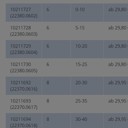
10211727
6
0-10
ab 29,80 
(22380.0602)
10211728
6
5-15
ab 29,80 
(22380.0603)
10211729
6
10-20
ab 29,80 
(22380.0604)
10211730
6
15-25
ab 29,80 
(22380.0605)
10211692
8
20-30
ab 29,95 
(22370.0616)
10211693
8
25-35
ab 29,95 
(22370.0617)
10211694
8
30-40
ab 29,95 
(22370.0618)