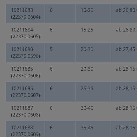
10211683
6
10-20
ab 26,80 
(22370.0604)
10211684
6
15-25
ab 26,80 
(22370.0605)
10211680
5
20-30
ab 27,45 
(22370.0596)
10211685
6
20-30
ab 28,15 
(22370.0606)
10211686
6
25-35
ab 28,15 
(22370.0607)
10211687
6
30-40
ab 28,15 
(22370.0608)
10211688
6
35-45
ab 28,15 
(22370.0609)