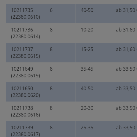
10211735
6
40-50
ab 31,50 
(22380.0610)
10211736
8
10-20
ab 31,60 
(22380.0614)
10211737
8
15-25
ab 31,60 
(22380.0615)
10211649
8
35-45
ab 33,50 
(22380.0619)
10211650
8
40-50
ab 33,50 
(22380.0620)
10211738
8
20-30
ab 33,50 
(22380.0616)
10211739
8
25-35
ab 33,50 
(22380.0617)