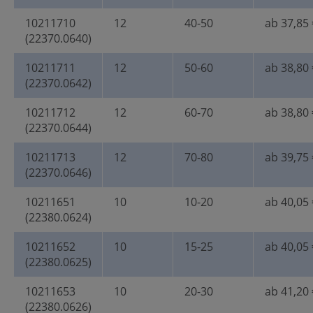
10211710
12
40-50
ab 37,85 
(22370.0640)
10211711
12
50-60
ab 38,80 
(22370.0642)
10211712
12
60-70
ab 38,80 
(22370.0644)
10211713
12
70-80
ab 39,75 
(22370.0646)
10211651
10
10-20
ab 40,05 
(22380.0624)
10211652
10
15-25
ab 40,05 
(22380.0625)
10211653
10
20-30
ab 41,20 
(22380.0626)