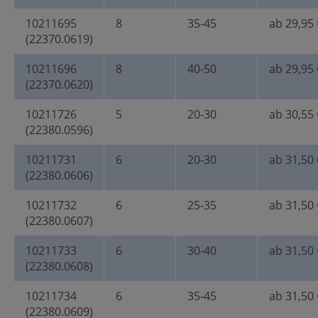
10211695
8
35-45
ab 29,95 
(22370.0619)
10211696
8
40-50
ab 29,95 
(22370.0620)
10211726
5
20-30
ab 30,55 
(22380.0596)
10211731
6
20-30
ab 31,50 
(22380.0606)
10211732
6
25-35
ab 31,50 
(22380.0607)
10211733
6
30-40
ab 31,50 
(22380.0608)
10211734
6
35-45
ab 31,50 
(22380.0609)