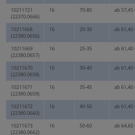
10211721
16
70-80
ab 57,45 
(22370.0666)
10211668
16
20-30
ab 61,40 
(22380.0656)
10211669
16
25-35
ab 61,40 
(22380.0657)
10211670
16
30-40
ab 61,40 
(22380.0658)
10211671
16
35-45
ab 61,40 
(22380.0659)
10211672
16
40-50
ab 61,40 
(22380.0660)
10211673
16
50-60
ab 64,65 
(22380.0662)