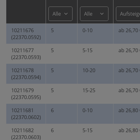
10211676
5
0-10
ab 26,70 
(22370.0592)
10211677
5
5-15
ab 26,70 
(22370.0593)
10211678
5
10-20
ab 26,70 
(22370.0594)
10211679
5
15-25
ab 26,70 
(22370.0595)
10211681
6
0-10
ab 26,80 
(22370.0602)
10211682
6
5-15
ab 26,80 
(22370.0603)