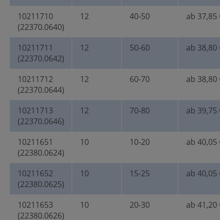
10211710
12
40-50
ab 37,85 
(22370.0640)
10211711
12
50-60
ab 38,80 
(22370.0642)
10211712
12
60-70
ab 38,80 
(22370.0644)
10211713
12
70-80
ab 39,75 
(22370.0646)
10211651
10
10-20
ab 40,05 
(22380.0624)
10211652
10
15-25
ab 40,05 
(22380.0625)
10211653
10
20-30
ab 41,20 
(22380.0626)