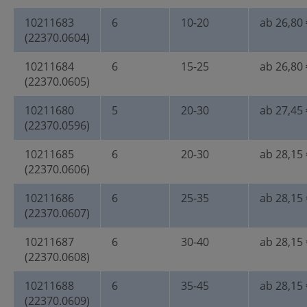
10211683
6
10-20
ab 26,80 
(22370.0604)
10211684
6
15-25
ab 26,80 
(22370.0605)
10211680
5
20-30
ab 27,45 
(22370.0596)
10211685
6
20-30
ab 28,15 
(22370.0606)
10211686
6
25-35
ab 28,15 
(22370.0607)
10211687
6
30-40
ab 28,15 
(22370.0608)
10211688
6
35-45
ab 28,15 
(22370.0609)