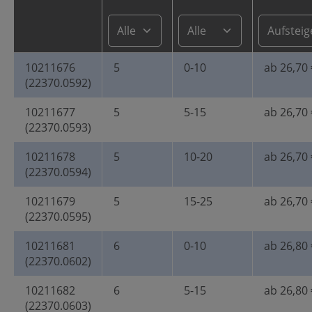
10211676
5
0-10
ab 26,70 
(22370.0592)
10211677
5
5-15
ab 26,70 
(22370.0593)
10211678
5
10-20
ab 26,70 
(22370.0594)
10211679
5
15-25
ab 26,70 
(22370.0595)
10211681
6
0-10
ab 26,80 
(22370.0602)
10211682
6
5-15
ab 26,80 
(22370.0603)