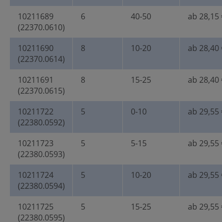
10211689
6
40-50
ab 28,15 
(22370.0610)
10211690
8
10-20
ab 28,40 
(22370.0614)
10211691
8
15-25
ab 28,40 
(22370.0615)
10211722
5
0-10
ab 29,55 
(22380.0592)
10211723
5
5-15
ab 29,55 
(22380.0593)
10211724
5
10-20
ab 29,55 
(22380.0594)
10211725
5
15-25
ab 29,55 
(22380.0595)