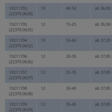
10211703
10
40-50
ab 36,00 
(22370.0630)
10211705
12
15-25
ab 36,90 
(22370.0635)
10211704
10
50-60
ab 37,20 
(22370.0632)
10211706
12
20-30
ab 37,85 
(22370.0636)
10211707
12
25-35
ab 37,85 
(22370.0637)
10211708
12
30-40
ab 37,85 
(22370.0638)
10211709
12
35-45
ab 37,85 
(22370.0639)