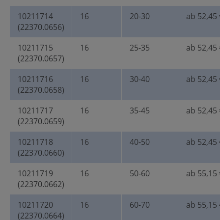
10211714
16
20-30
ab 52,45 
(22370.0656)
10211715
16
25-35
ab 52,45 
(22370.0657)
10211716
16
30-40
ab 52,45 
(22370.0658)
10211717
16
35-45
ab 52,45 
(22370.0659)
10211718
16
40-50
ab 52,45 
(22370.0660)
10211719
16
50-60
ab 55,15 
(22370.0662)
10211720
16
60-70
ab 55,15 
(22370.0664)