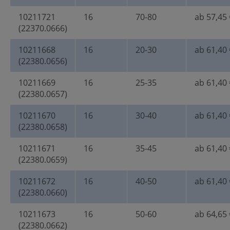
10211721
16
70-80
ab 57,45 
(22370.0666)
10211668
16
20-30
ab 61,40 
(22380.0656)
10211669
16
25-35
ab 61,40 
(22380.0657)
10211670
16
30-40
ab 61,40 
(22380.0658)
10211671
16
35-45
ab 61,40 
(22380.0659)
10211672
16
40-50
ab 61,40 
(22380.0660)
10211673
16
50-60
ab 64,65 
(22380.0662)