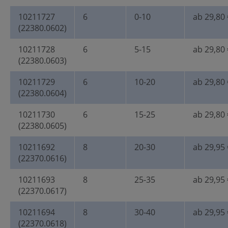
10211727
6
0-10
ab 29,80 
(22380.0602)
10211728
6
5-15
ab 29,80 
(22380.0603)
10211729
6
10-20
ab 29,80 
(22380.0604)
10211730
6
15-25
ab 29,80 
(22380.0605)
10211692
8
20-30
ab 29,95 
(22370.0616)
10211693
8
25-35
ab 29,95 
(22370.0617)
10211694
8
30-40
ab 29,95 
(22370.0618)