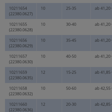
10211654
10
25-35
ab 41,20 
(22380.0627)
10211655
10
30-40
ab 41,20 
(22380.0628)
10211656
10
35-45
ab 41,20 
(22380.0629)
10211657
10
40-50
ab 41,20 
(22380.0630)
10211659
12
15-25
ab 41,85 
(22380.0635)
10211658
10
50-60
ab 42,55 
(22380.0632)
10211660
12
20-30
ab 42,85 
(22380.0636)