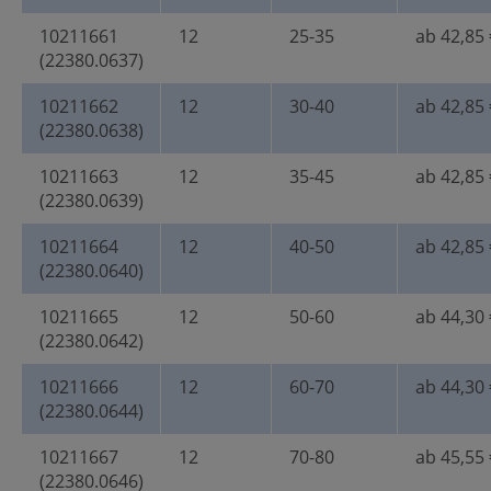
10211661
12
25-35
ab 42,85 
(22380.0637)
10211662
12
30-40
ab 42,85 
(22380.0638)
10211663
12
35-45
ab 42,85 
(22380.0639)
10211664
12
40-50
ab 42,85 
(22380.0640)
10211665
12
50-60
ab 44,30 
(22380.0642)
10211666
12
60-70
ab 44,30 
(22380.0644)
10211667
12
70-80
ab 45,55 
(22380.0646)