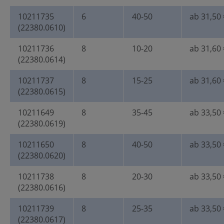
10211735
6
40-50
ab 31,50 
(22380.0610)
10211736
8
10-20
ab 31,60 
(22380.0614)
10211737
8
15-25
ab 31,60 
(22380.0615)
10211649
8
35-45
ab 33,50 
(22380.0619)
10211650
8
40-50
ab 33,50 
(22380.0620)
10211738
8
20-30
ab 33,50 
(22380.0616)
10211739
8
25-35
ab 33,50 
(22380.0617)