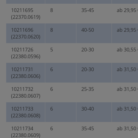
10211695
8
35-45
ab 29,95 
(22370.0619)
10211696
8
40-50
ab 29,95 
(22370.0620)
10211726
5
20-30
ab 30,55 
(22380.0596)
10211731
6
20-30
ab 31,50 
(22380.0606)
10211732
6
25-35
ab 31,50 
(22380.0607)
10211733
6
30-40
ab 31,50 
(22380.0608)
10211734
6
35-45
ab 31,50 
(22380.0609)