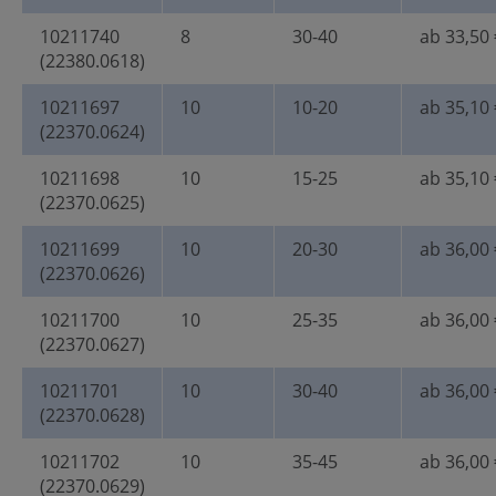
10211740
8
30-40
ab 33,50 
(22380.0618)
10211697
10
10-20
ab 35,10 
(22370.0624)
10211698
10
15-25
ab 35,10 
(22370.0625)
10211699
10
20-30
ab 36,00 
(22370.0626)
10211700
10
25-35
ab 36,00 
(22370.0627)
10211701
10
30-40
ab 36,00 
(22370.0628)
10211702
10
35-45
ab 36,00 
(22370.0629)