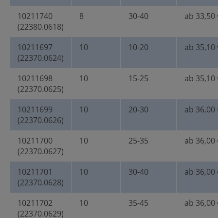
10211740
8
30-40
ab 33,50 
(22380.0618)
10211697
10
10-20
ab 35,10 
(22370.0624)
10211698
10
15-25
ab 35,10 
(22370.0625)
10211699
10
20-30
ab 36,00 
(22370.0626)
10211700
10
25-35
ab 36,00 
(22370.0627)
10211701
10
30-40
ab 36,00 
(22370.0628)
10211702
10
35-45
ab 36,00 
(22370.0629)