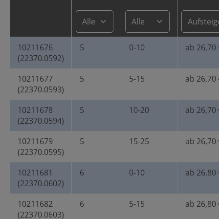
10211676
5
0-10
ab 26,70 
(22370.0592)
10211677
5
5-15
ab 26,70 
(22370.0593)
10211678
5
10-20
ab 26,70 
(22370.0594)
10211679
5
15-25
ab 26,70 
(22370.0595)
10211681
6
0-10
ab 26,80 
(22370.0602)
10211682
6
5-15
ab 26,80 
(22370.0603)