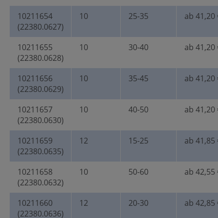
10211654
10
25-35
ab 41,20 
(22380.0627)
10211655
10
30-40
ab 41,20 
(22380.0628)
10211656
10
35-45
ab 41,20 
(22380.0629)
10211657
10
40-50
ab 41,20 
(22380.0630)
10211659
12
15-25
ab 41,85 
(22380.0635)
10211658
10
50-60
ab 42,55 
(22380.0632)
10211660
12
20-30
ab 42,85 
(22380.0636)