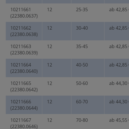
10211661
12
25-35
ab 42,85 
(22380.0637)
10211662
12
30-40
ab 42,85 
(22380.0638)
10211663
12
35-45
ab 42,85 
(22380.0639)
10211664
12
40-50
ab 42,85 
(22380.0640)
10211665
12
50-60
ab 44,30 
(22380.0642)
10211666
12
60-70
ab 44,30 
(22380.0644)
10211667
12
70-80
ab 45,55 
(22380.0646)