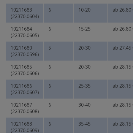
10211683
6
10-20
ab 26,80 
(22370.0604)
10211684
6
15-25
ab 26,80 
(22370.0605)
10211680
5
20-30
ab 27,45 
(22370.0596)
10211685
6
20-30
ab 28,15 
(22370.0606)
10211686
6
25-35
ab 28,15 
(22370.0607)
10211687
6
30-40
ab 28,15 
(22370.0608)
10211688
6
35-45
ab 28,15 
(22370.0609)