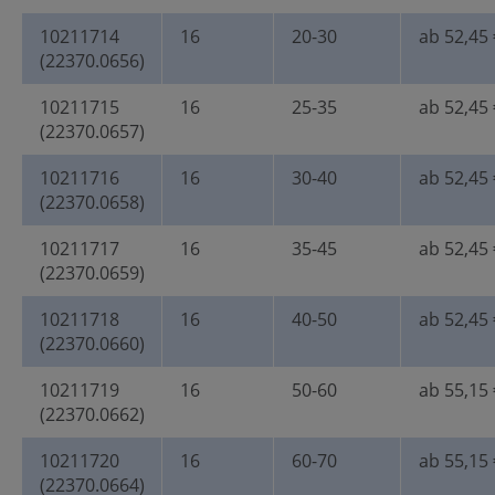
10211714
16
20-30
ab 52,45 
(22370.0656)
10211715
16
25-35
ab 52,45 
(22370.0657)
10211716
16
30-40
ab 52,45 
(22370.0658)
10211717
16
35-45
ab 52,45 
(22370.0659)
10211718
16
40-50
ab 52,45 
(22370.0660)
10211719
16
50-60
ab 55,15 
(22370.0662)
10211720
16
60-70
ab 55,15 
(22370.0664)