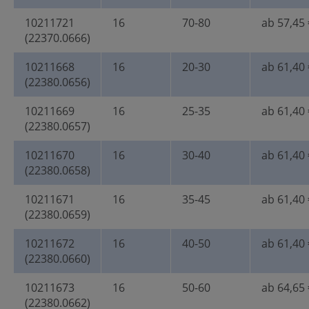
10211721
16
70-80
ab 57,45 
(22370.0666)
10211668
16
20-30
ab 61,40 
(22380.0656)
10211669
16
25-35
ab 61,40 
(22380.0657)
10211670
16
30-40
ab 61,40 
(22380.0658)
10211671
16
35-45
ab 61,40 
(22380.0659)
10211672
16
40-50
ab 61,40 
(22380.0660)
10211673
16
50-60
ab 64,65 
(22380.0662)