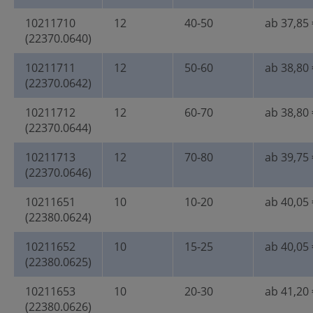
10211710
12
40-50
ab 37,85 
(22370.0640)
10211711
12
50-60
ab 38,80 
(22370.0642)
10211712
12
60-70
ab 38,80 
(22370.0644)
10211713
12
70-80
ab 39,75 
(22370.0646)
10211651
10
10-20
ab 40,05 
(22380.0624)
10211652
10
15-25
ab 40,05 
(22380.0625)
10211653
10
20-30
ab 41,20 
(22380.0626)