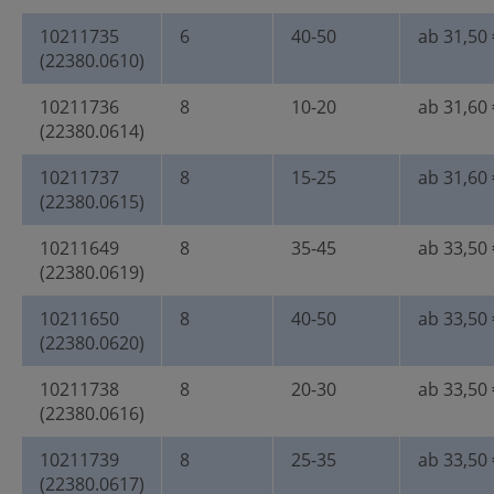
10211735
6
40-50
ab 31,50 
(22380.0610)
10211736
8
10-20
ab 31,60 
(22380.0614)
10211737
8
15-25
ab 31,60 
(22380.0615)
10211649
8
35-45
ab 33,50 
(22380.0619)
10211650
8
40-50
ab 33,50 
(22380.0620)
10211738
8
20-30
ab 33,50 
(22380.0616)
10211739
8
25-35
ab 33,50 
(22380.0617)