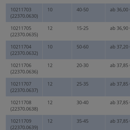
10211703
10
40-50
ab 36,00 
(22370.0630)
10211705
12
15-25
ab 36,90 
(22370.0635)
10211704
10
50-60
ab 37,20 
(22370.0632)
10211706
12
20-30
ab 37,85 
(22370.0636)
10211707
12
25-35
ab 37,85 
(22370.0637)
10211708
12
30-40
ab 37,85 
(22370.0638)
10211709
12
35-45
ab 37,85 
(22370.0639)