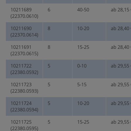
10211689
6
40-50
ab 28,15 
(22370.0610)
10211690
8
10-20
ab 28,40 
(22370.0614)
10211691
8
15-25
ab 28,40 
(22370.0615)
10211722
5
0-10
ab 29,55 
(22380.0592)
10211723
5
5-15
ab 29,55 
(22380.0593)
10211724
5
10-20
ab 29,55 
(22380.0594)
10211725
5
15-25
ab 29,55 
(22380.0595)