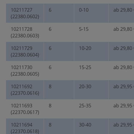
10211727
6
0-10
ab 29,80 
(22380.0602)
10211728
6
5-15
ab 29,80 
(22380.0603)
10211729
6
10-20
ab 29,80 
(22380.0604)
10211730
6
15-25
ab 29,80 
(22380.0605)
10211692
8
20-30
ab 29,95 
(22370.0616)
10211693
8
25-35
ab 29,95 
(22370.0617)
10211694
8
30-40
ab 29,95 
(22370.0618)