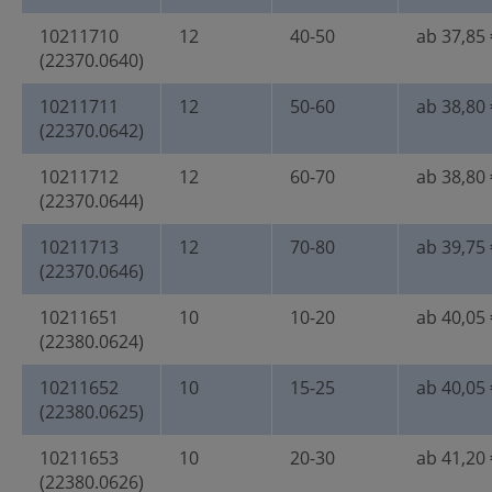
10211710
12
40-50
ab 37,85 
(22370.0640)
10211711
12
50-60
ab 38,80 
(22370.0642)
10211712
12
60-70
ab 38,80 
(22370.0644)
10211713
12
70-80
ab 39,75 
(22370.0646)
10211651
10
10-20
ab 40,05 
(22380.0624)
10211652
10
15-25
ab 40,05 
(22380.0625)
10211653
10
20-30
ab 41,20 
(22380.0626)