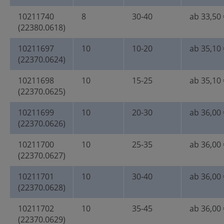
10211740
8
30-40
ab 33,50 
(22380.0618)
10211697
10
10-20
ab 35,10 
(22370.0624)
10211698
10
15-25
ab 35,10 
(22370.0625)
10211699
10
20-30
ab 36,00 
(22370.0626)
10211700
10
25-35
ab 36,00 
(22370.0627)
10211701
10
30-40
ab 36,00 
(22370.0628)
10211702
10
35-45
ab 36,00 
(22370.0629)