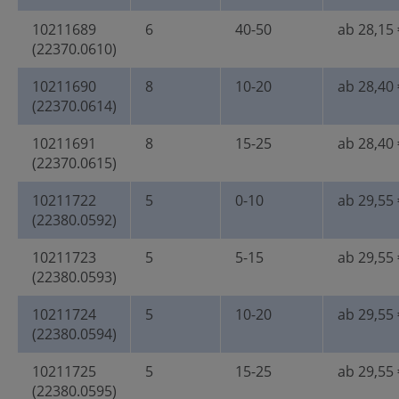
10211689
6
40-50
ab 28,15 
(22370.0610)
10211690
8
10-20
ab 28,40 
(22370.0614)
10211691
8
15-25
ab 28,40 
(22370.0615)
10211722
5
0-10
ab 29,55 
(22380.0592)
10211723
5
5-15
ab 29,55 
(22380.0593)
10211724
5
10-20
ab 29,55 
(22380.0594)
10211725
5
15-25
ab 29,55 
(22380.0595)