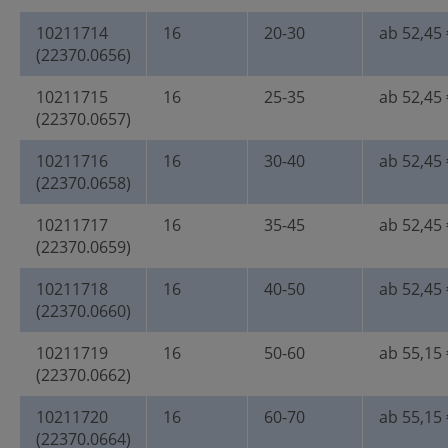
10211714
16
20-30
ab 52,45 
(22370.0656)
10211715
16
25-35
ab 52,45 
(22370.0657)
10211716
16
30-40
ab 52,45 
(22370.0658)
10211717
16
35-45
ab 52,45 
(22370.0659)
10211718
16
40-50
ab 52,45 
(22370.0660)
10211719
16
50-60
ab 55,15 
(22370.0662)
10211720
16
60-70
ab 55,15 
(22370.0664)