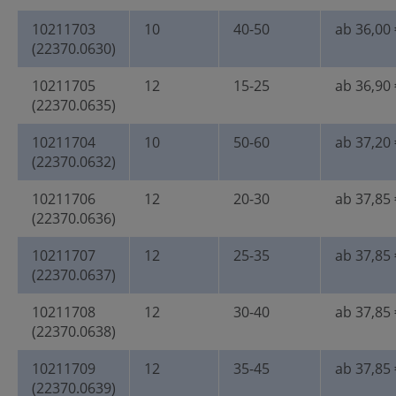
10211703
10
40-50
ab 36,00 
(22370.0630)
10211705
12
15-25
ab 36,90 
(22370.0635)
10211704
10
50-60
ab 37,20 
(22370.0632)
10211706
12
20-30
ab 37,85 
(22370.0636)
10211707
12
25-35
ab 37,85 
(22370.0637)
10211708
12
30-40
ab 37,85 
(22370.0638)
10211709
12
35-45
ab 37,85 
(22370.0639)