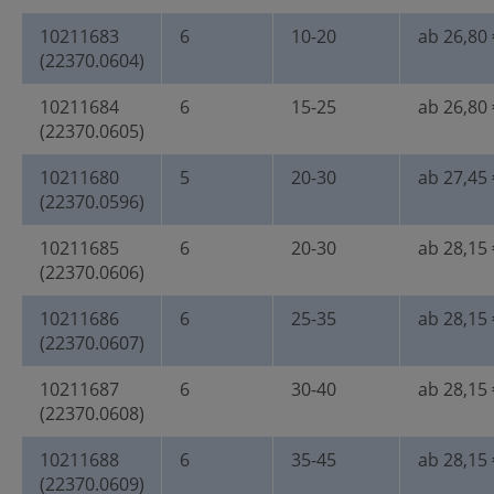
10211683
6
10-20
ab 26,80 
(22370.0604)
10211684
6
15-25
ab 26,80 
(22370.0605)
10211680
5
20-30
ab 27,45 
(22370.0596)
10211685
6
20-30
ab 28,15 
(22370.0606)
10211686
6
25-35
ab 28,15 
(22370.0607)
10211687
6
30-40
ab 28,15 
(22370.0608)
10211688
6
35-45
ab 28,15 
(22370.0609)