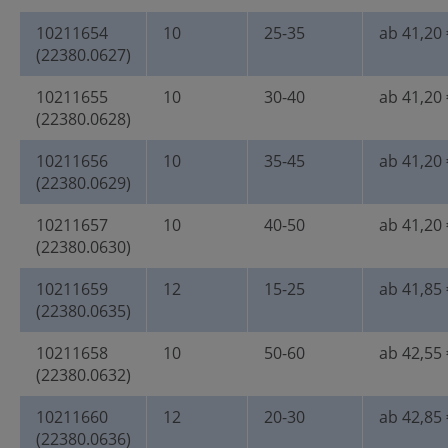
10211654
10
25-35
ab 41,20 
(22380.0627)
10211655
10
30-40
ab 41,20 
(22380.0628)
10211656
10
35-45
ab 41,20 
(22380.0629)
10211657
10
40-50
ab 41,20 
(22380.0630)
10211659
12
15-25
ab 41,85 
(22380.0635)
10211658
10
50-60
ab 42,55 
(22380.0632)
10211660
12
20-30
ab 42,85 
(22380.0636)