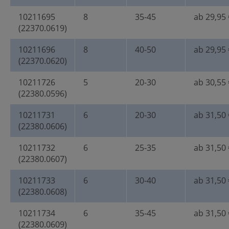
10211695
8
35-45
ab 29,95 
(22370.0619)
10211696
8
40-50
ab 29,95 
(22370.0620)
10211726
5
20-30
ab 30,55 
(22380.0596)
10211731
6
20-30
ab 31,50 
(22380.0606)
10211732
6
25-35
ab 31,50 
(22380.0607)
10211733
6
30-40
ab 31,50 
(22380.0608)
10211734
6
35-45
ab 31,50 
(22380.0609)