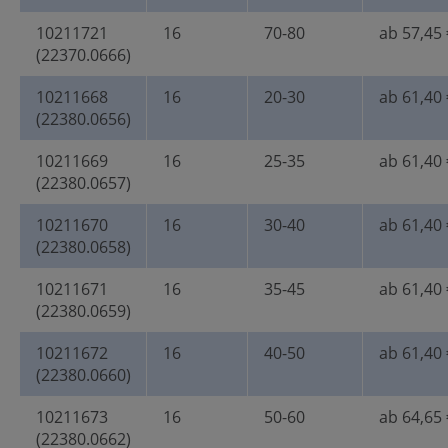
10211721
16
70-80
ab 57,45 
(22370.0666)
10211668
16
20-30
ab 61,40 
(22380.0656)
10211669
16
25-35
ab 61,40 
(22380.0657)
10211670
16
30-40
ab 61,40 
(22380.0658)
10211671
16
35-45
ab 61,40 
(22380.0659)
10211672
16
40-50
ab 61,40 
(22380.0660)
10211673
16
50-60
ab 64,65 
(22380.0662)