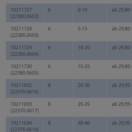
10211727
6
0-10
ab 29,80 
(22380.0602)
10211728
6
5-15
ab 29,80 
(22380.0603)
10211729
6
10-20
ab 29,80 
(22380.0604)
10211730
6
15-25
ab 29,80 
(22380.0605)
10211692
8
20-30
ab 29,95 
(22370.0616)
10211693
8
25-35
ab 29,95 
(22370.0617)
10211694
8
30-40
ab 29,95 
(22370.0618)