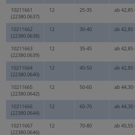
10211661
12
25-35
ab 42,85 
(22380.0637)
10211662
12
30-40
ab 42,85 
(22380.0638)
10211663
12
35-45
ab 42,85 
(22380.0639)
10211664
12
40-50
ab 42,85 
(22380.0640)
10211665
12
50-60
ab 44,30 
(22380.0642)
10211666
12
60-70
ab 44,30 
(22380.0644)
10211667
12
70-80
ab 45,55 
(22380.0646)