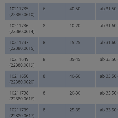
10211735
6
40-50
ab 31,50 
(22380.0610)
10211736
8
10-20
ab 31,60 
(22380.0614)
10211737
8
15-25
ab 31,60 
(22380.0615)
10211649
8
35-45
ab 33,50 
(22380.0619)
10211650
8
40-50
ab 33,50 
(22380.0620)
10211738
8
20-30
ab 33,50 
(22380.0616)
10211739
8
25-35
ab 33,50 
(22380.0617)