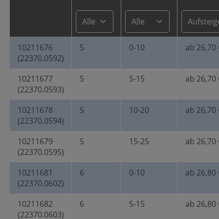
10211676
5
0-10
ab 26,70 
(22370.0592)
10211677
5
5-15
ab 26,70 
(22370.0593)
10211678
5
10-20
ab 26,70 
(22370.0594)
10211679
5
15-25
ab 26,70 
(22370.0595)
10211681
6
0-10
ab 26,80 
(22370.0602)
10211682
6
5-15
ab 26,80 
(22370.0603)