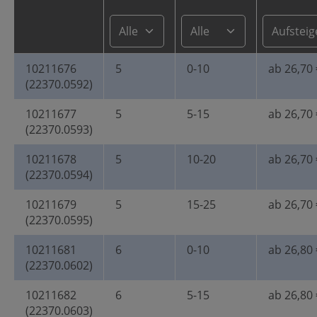
10211676
5
0-10
ab 26,70 
(22370.0592)
10211677
5
5-15
ab 26,70 
(22370.0593)
10211678
5
10-20
ab 26,70 
(22370.0594)
10211679
5
15-25
ab 26,70 
(22370.0595)
10211681
6
0-10
ab 26,80 
(22370.0602)
10211682
6
5-15
ab 26,80 
(22370.0603)