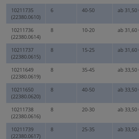
10211735
6
40-50
ab 31,50 
(22380.0610)
10211736
8
10-20
ab 31,60 
(22380.0614)
10211737
8
15-25
ab 31,60 
(22380.0615)
10211649
8
35-45
ab 33,50 
(22380.0619)
10211650
8
40-50
ab 33,50 
(22380.0620)
10211738
8
20-30
ab 33,50 
(22380.0616)
10211739
8
25-35
ab 33,50 
(22380.0617)