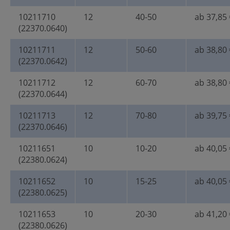
10211710
12
40-50
ab 37,85 
(22370.0640)
10211711
12
50-60
ab 38,80 
(22370.0642)
10211712
12
60-70
ab 38,80 
(22370.0644)
10211713
12
70-80
ab 39,75 
(22370.0646)
10211651
10
10-20
ab 40,05 
(22380.0624)
10211652
10
15-25
ab 40,05 
(22380.0625)
10211653
10
20-30
ab 41,20 
(22380.0626)