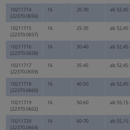
10211714
16
20-30
ab 52,45 
(22370.0656)
10211715
16
25-35
ab 52,45 
(22370.0657)
10211716
16
30-40
ab 52,45 
(22370.0658)
10211717
16
35-45
ab 52,45 
(22370.0659)
10211718
16
40-50
ab 52,45 
(22370.0660)
10211719
16
50-60
ab 55,15 
(22370.0662)
10211720
16
60-70
ab 55,15 
(22370.0664)