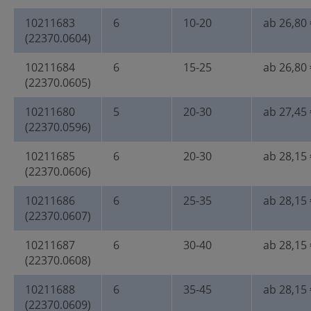
10211683
6
10-20
ab 26,80 
(22370.0604)
10211684
6
15-25
ab 26,80 
(22370.0605)
10211680
5
20-30
ab 27,45 
(22370.0596)
10211685
6
20-30
ab 28,15 
(22370.0606)
10211686
6
25-35
ab 28,15 
(22370.0607)
10211687
6
30-40
ab 28,15 
(22370.0608)
10211688
6
35-45
ab 28,15 
(22370.0609)