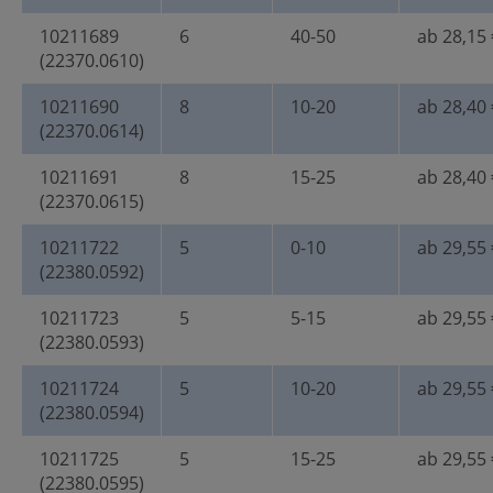
10211689
6
40-50
ab 28,15 
(22370.0610)
10211690
8
10-20
ab 28,40 
(22370.0614)
10211691
8
15-25
ab 28,40 
(22370.0615)
10211722
5
0-10
ab 29,55 
(22380.0592)
10211723
5
5-15
ab 29,55 
(22380.0593)
10211724
5
10-20
ab 29,55 
(22380.0594)
10211725
5
15-25
ab 29,55 
(22380.0595)