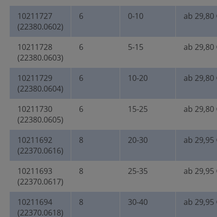
10211727
6
0-10
ab 29,80 
(22380.0602)
10211728
6
5-15
ab 29,80 
(22380.0603)
10211729
6
10-20
ab 29,80 
(22380.0604)
10211730
6
15-25
ab 29,80 
(22380.0605)
10211692
8
20-30
ab 29,95 
(22370.0616)
10211693
8
25-35
ab 29,95 
(22370.0617)
10211694
8
30-40
ab 29,95 
(22370.0618)