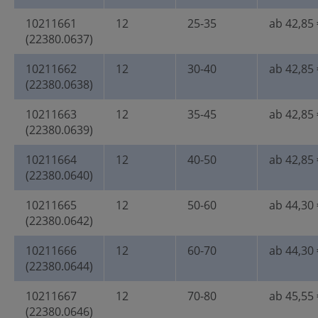
10211661
12
25-35
ab 42,85 
(22380.0637)
10211662
12
30-40
ab 42,85 
(22380.0638)
10211663
12
35-45
ab 42,85 
(22380.0639)
10211664
12
40-50
ab 42,85 
(22380.0640)
10211665
12
50-60
ab 44,30 
(22380.0642)
10211666
12
60-70
ab 44,30 
(22380.0644)
10211667
12
70-80
ab 45,55 
(22380.0646)