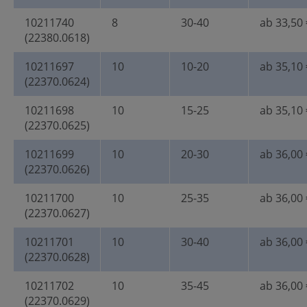
10211740
8
30-40
ab 33,50 
(22380.0618)
10211697
10
10-20
ab 35,10 
(22370.0624)
10211698
10
15-25
ab 35,10 
(22370.0625)
10211699
10
20-30
ab 36,00 
(22370.0626)
10211700
10
25-35
ab 36,00 
(22370.0627)
10211701
10
30-40
ab 36,00 
(22370.0628)
10211702
10
35-45
ab 36,00 
(22370.0629)