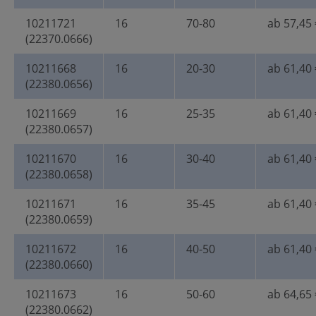
10211721
16
70-80
ab 57,45 
(22370.0666)
10211668
16
20-30
ab 61,40 
(22380.0656)
10211669
16
25-35
ab 61,40 
(22380.0657)
10211670
16
30-40
ab 61,40 
(22380.0658)
10211671
16
35-45
ab 61,40 
(22380.0659)
10211672
16
40-50
ab 61,40 
(22380.0660)
10211673
16
50-60
ab 64,65 
(22380.0662)