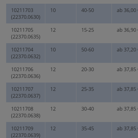
10211703
10
40-50
ab 36,00 
(22370.0630)
10211705
12
15-25
ab 36,90 
(22370.0635)
10211704
10
50-60
ab 37,20 
(22370.0632)
10211706
12
20-30
ab 37,85 
(22370.0636)
10211707
12
25-35
ab 37,85 
(22370.0637)
10211708
12
30-40
ab 37,85 
(22370.0638)
10211709
12
35-45
ab 37,85 
(22370.0639)