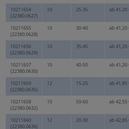
10211654
10
25-35
ab 41,20 
(22380.0627)
10211655
10
30-40
ab 41,20 
(22380.0628)
10211656
10
35-45
ab 41,20 
(22380.0629)
10211657
10
40-50
ab 41,20 
(22380.0630)
10211659
12
15-25
ab 41,85 
(22380.0635)
10211658
10
50-60
ab 42,55 
(22380.0632)
10211660
12
20-30
ab 42,85 
(22380.0636)