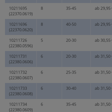
10211695
8
35-45
ab 29,95 
(22370.0619)
10211696
8
40-50
ab 29,95 
(22370.0620)
10211726
5
20-30
ab 30,55 
(22380.0596)
10211731
6
20-30
ab 31,50 
(22380.0606)
10211732
6
25-35
ab 31,50 
(22380.0607)
10211733
6
30-40
ab 31,50 
(22380.0608)
10211734
6
35-45
ab 31,50 
(22380.0609)