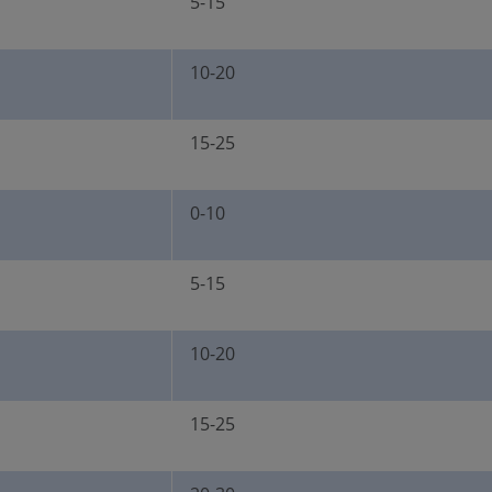
5-15
10-20
15-25
0-10
5-15
10-20
15-25