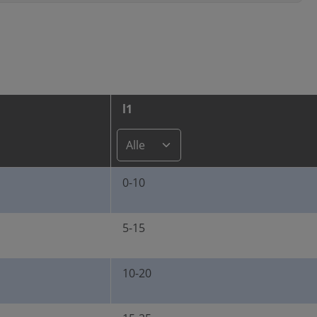
l1
0-10
5-15
10-20