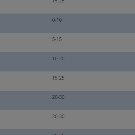
15-25
0-10
5-15
10-20
15-25
20-30
20-30