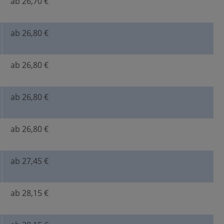
ab 26,70 €
ab 26,80 €
ab 26,80 €
ab 26,80 €
ab 26,80 €
ab 27,45 €
ab 28,15 €