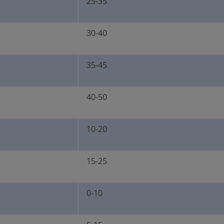
25-35
30-40
35-45
40-50
10-20
15-25
0-10