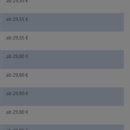
ab 29,55 €
ab 29,55 €
ab 29,55 €
ab 29,80 €
ab 29,80 €
ab 29,80 €
ab 29,80 €