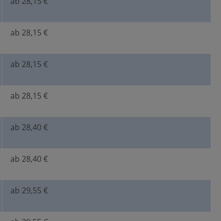
ab 28,15 €
ab 28,15 €
ab 28,15 €
ab 28,15 €
ab 28,40 €
ab 28,40 €
ab 29,55 €