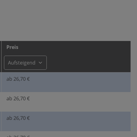
Preis
ab 26,70 €
ab 26,70 €
ab 26,70 €