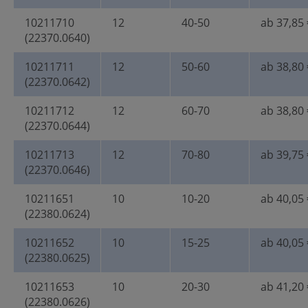
10211710
12
40-50
ab 37,85 
(22370.0640)
10211711
12
50-60
ab 38,80 
(22370.0642)
10211712
12
60-70
ab 38,80 
(22370.0644)
10211713
12
70-80
ab 39,75 
(22370.0646)
10211651
10
10-20
ab 40,05 
(22380.0624)
10211652
10
15-25
ab 40,05 
(22380.0625)
10211653
10
20-30
ab 41,20 
(22380.0626)