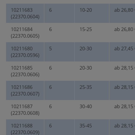
10211683
6
10-20
ab 26,80 
(22370.0604)
10211684
6
15-25
ab 26,80 
(22370.0605)
10211680
5
20-30
ab 27,45 
(22370.0596)
10211685
6
20-30
ab 28,15 
(22370.0606)
10211686
6
25-35
ab 28,15 
(22370.0607)
10211687
6
30-40
ab 28,15 
(22370.0608)
10211688
6
35-45
ab 28,15 
(22370.0609)