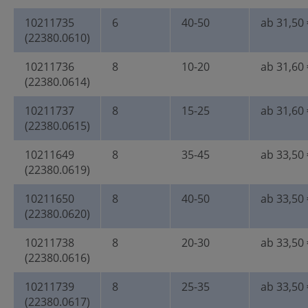
10211735
6
40-50
ab 31,50 
(22380.0610)
10211736
8
10-20
ab 31,60 
(22380.0614)
10211737
8
15-25
ab 31,60 
(22380.0615)
10211649
8
35-45
ab 33,50 
(22380.0619)
10211650
8
40-50
ab 33,50 
(22380.0620)
10211738
8
20-30
ab 33,50 
(22380.0616)
10211739
8
25-35
ab 33,50 
(22380.0617)