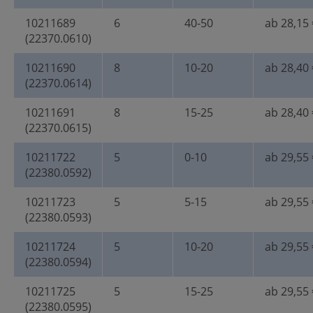
10211689
6
40-50
ab 28,15 
(22370.0610)
10211690
8
10-20
ab 28,40 
(22370.0614)
10211691
8
15-25
ab 28,40 
(22370.0615)
10211722
5
0-10
ab 29,55 
(22380.0592)
10211723
5
5-15
ab 29,55 
(22380.0593)
10211724
5
10-20
ab 29,55 
(22380.0594)
10211725
5
15-25
ab 29,55 
(22380.0595)