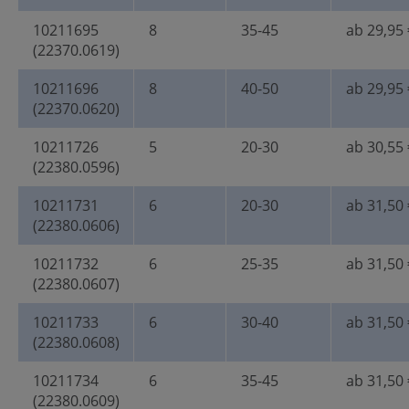
10211695
8
35-45
ab 29,95 
(22370.0619)
10211696
8
40-50
ab 29,95 
(22370.0620)
10211726
5
20-30
ab 30,55 
(22380.0596)
10211731
6
20-30
ab 31,50 
(22380.0606)
10211732
6
25-35
ab 31,50 
(22380.0607)
10211733
6
30-40
ab 31,50 
(22380.0608)
10211734
6
35-45
ab 31,50 
(22380.0609)