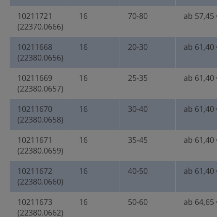
10211721
16
70-80
ab 57,45 
(22370.0666)
10211668
16
20-30
ab 61,40 
(22380.0656)
10211669
16
25-35
ab 61,40 
(22380.0657)
10211670
16
30-40
ab 61,40 
(22380.0658)
10211671
16
35-45
ab 61,40 
(22380.0659)
10211672
16
40-50
ab 61,40 
(22380.0660)
10211673
16
50-60
ab 64,65 
(22380.0662)