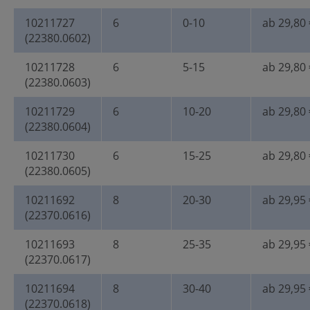
10211727
6
0-10
ab 29,80 
(22380.0602)
10211728
6
5-15
ab 29,80 
(22380.0603)
10211729
6
10-20
ab 29,80 
(22380.0604)
10211730
6
15-25
ab 29,80 
(22380.0605)
10211692
8
20-30
ab 29,95 
(22370.0616)
10211693
8
25-35
ab 29,95 
(22370.0617)
10211694
8
30-40
ab 29,95 
(22370.0618)