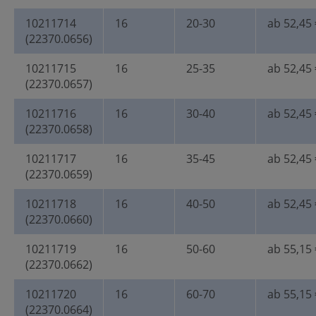
10211714
16
20-30
ab 52,45 
(22370.0656)
10211715
16
25-35
ab 52,45 
(22370.0657)
10211716
16
30-40
ab 52,45 
(22370.0658)
10211717
16
35-45
ab 52,45 
(22370.0659)
10211718
16
40-50
ab 52,45 
(22370.0660)
10211719
16
50-60
ab 55,15 
(22370.0662)
10211720
16
60-70
ab 55,15 
(22370.0664)