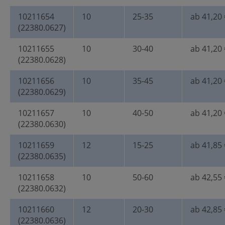
10211654
10
25-35
ab 41,20 
(22380.0627)
10211655
10
30-40
ab 41,20 
(22380.0628)
10211656
10
35-45
ab 41,20 
(22380.0629)
10211657
10
40-50
ab 41,20 
(22380.0630)
10211659
12
15-25
ab 41,85 
(22380.0635)
10211658
10
50-60
ab 42,55 
(22380.0632)
10211660
12
20-30
ab 42,85 
(22380.0636)