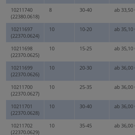
10211740
8
30-40
ab 33,50 
(22380.0618)
10211697
10
10-20
ab 35,10 
(22370.0624)
10211698
10
15-25
ab 35,10 
(22370.0625)
10211699
10
20-30
ab 36,00 
(22370.0626)
10211700
10
25-35
ab 36,00 
(22370.0627)
10211701
10
30-40
ab 36,00 
(22370.0628)
10211702
10
35-45
ab 36,00 
(22370.0629)