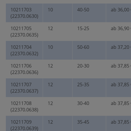
10211703
10
40-50
ab 36,00 
(22370.0630)
10211705
12
15-25
ab 36,90 
(22370.0635)
10211704
10
50-60
ab 37,20 
(22370.0632)
10211706
12
20-30
ab 37,85 
(22370.0636)
10211707
12
25-35
ab 37,85 
(22370.0637)
10211708
12
30-40
ab 37,85 
(22370.0638)
10211709
12
35-45
ab 37,85 
(22370.0639)