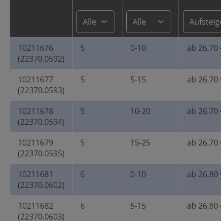
10211676
5
0-10
ab 26,70 
(22370.0592)
10211677
5
5-15
ab 26,70 
(22370.0593)
10211678
5
10-20
ab 26,70 
(22370.0594)
10211679
5
15-25
ab 26,70 
(22370.0595)
10211681
6
0-10
ab 26,80 
(22370.0602)
10211682
6
5-15
ab 26,80 
(22370.0603)