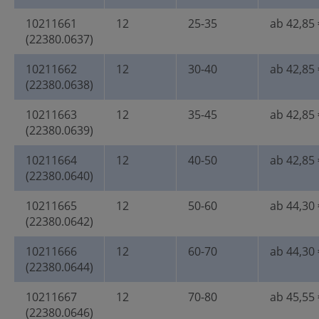
10211661
12
25-35
ab 42,85 
(22380.0637)
10211662
12
30-40
ab 42,85 
(22380.0638)
10211663
12
35-45
ab 42,85 
(22380.0639)
10211664
12
40-50
ab 42,85 
(22380.0640)
10211665
12
50-60
ab 44,30 
(22380.0642)
10211666
12
60-70
ab 44,30 
(22380.0644)
10211667
12
70-80
ab 45,55 
(22380.0646)