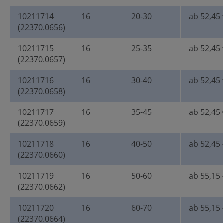
10211714
16
20-30
ab 52,45 
(22370.0656)
10211715
16
25-35
ab 52,45 
(22370.0657)
10211716
16
30-40
ab 52,45 
(22370.0658)
10211717
16
35-45
ab 52,45 
(22370.0659)
10211718
16
40-50
ab 52,45 
(22370.0660)
10211719
16
50-60
ab 55,15 
(22370.0662)
10211720
16
60-70
ab 55,15 
(22370.0664)