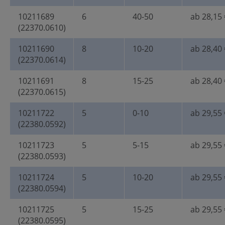
10211689
6
40-50
ab 28,15 
(22370.0610)
10211690
8
10-20
ab 28,40 
(22370.0614)
10211691
8
15-25
ab 28,40 
(22370.0615)
10211722
5
0-10
ab 29,55 
(22380.0592)
10211723
5
5-15
ab 29,55 
(22380.0593)
10211724
5
10-20
ab 29,55 
(22380.0594)
10211725
5
15-25
ab 29,55 
(22380.0595)