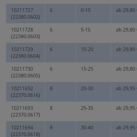
10211727
6
0-10
ab 29,80 
(22380.0602)
10211728
6
5-15
ab 29,80 
(22380.0603)
10211729
6
10-20
ab 29,80 
(22380.0604)
10211730
6
15-25
ab 29,80 
(22380.0605)
10211692
8
20-30
ab 29,95 
(22370.0616)
10211693
8
25-35
ab 29,95 
(22370.0617)
10211694
8
30-40
ab 29,95 
(22370.0618)