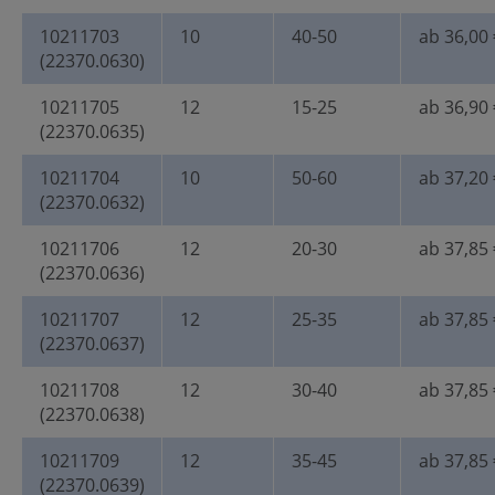
10211703
10
40-50
ab 36,00 
(22370.0630)
10211705
12
15-25
ab 36,90 
(22370.0635)
10211704
10
50-60
ab 37,20 
(22370.0632)
10211706
12
20-30
ab 37,85 
(22370.0636)
10211707
12
25-35
ab 37,85 
(22370.0637)
10211708
12
30-40
ab 37,85 
(22370.0638)
10211709
12
35-45
ab 37,85 
(22370.0639)