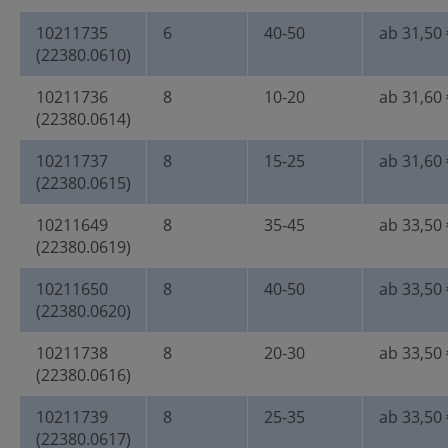
10211735
6
40-50
ab 31,50 
(22380.0610)
10211736
8
10-20
ab 31,60 
(22380.0614)
10211737
8
15-25
ab 31,60 
(22380.0615)
10211649
8
35-45
ab 33,50 
(22380.0619)
10211650
8
40-50
ab 33,50 
(22380.0620)
10211738
8
20-30
ab 33,50 
(22380.0616)
10211739
8
25-35
ab 33,50 
(22380.0617)