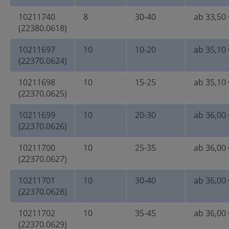
10211740
8
30-40
ab 33,50 
(22380.0618)
10211697
10
10-20
ab 35,10 
(22370.0624)
10211698
10
15-25
ab 35,10 
(22370.0625)
10211699
10
20-30
ab 36,00 
(22370.0626)
10211700
10
25-35
ab 36,00 
(22370.0627)
10211701
10
30-40
ab 36,00 
(22370.0628)
10211702
10
35-45
ab 36,00 
(22370.0629)