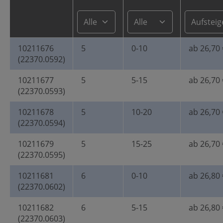
10211676
5
0-10
ab 26,70 
(22370.0592)
10211677
5
5-15
ab 26,70 
(22370.0593)
10211678
5
10-20
ab 26,70 
(22370.0594)
10211679
5
15-25
ab 26,70 
(22370.0595)
10211681
6
0-10
ab 26,80 
(22370.0602)
10211682
6
5-15
ab 26,80 
(22370.0603)