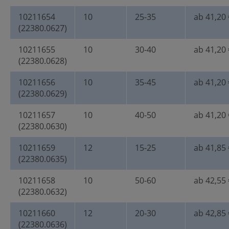
10211654
10
25-35
ab 41,20 
(22380.0627)
10211655
10
30-40
ab 41,20 
(22380.0628)
10211656
10
35-45
ab 41,20 
(22380.0629)
10211657
10
40-50
ab 41,20 
(22380.0630)
10211659
12
15-25
ab 41,85 
(22380.0635)
10211658
10
50-60
ab 42,55 
(22380.0632)
10211660
12
20-30
ab 42,85 
(22380.0636)