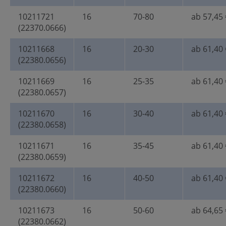
10211721
16
70-80
ab 57,45 
(22370.0666)
10211668
16
20-30
ab 61,40 
(22380.0656)
10211669
16
25-35
ab 61,40 
(22380.0657)
10211670
16
30-40
ab 61,40 
(22380.0658)
10211671
16
35-45
ab 61,40 
(22380.0659)
10211672
16
40-50
ab 61,40 
(22380.0660)
10211673
16
50-60
ab 64,65 
(22380.0662)