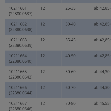
10211661
12
25-35
ab 42,85 
(22380.0637)
10211662
12
30-40
ab 42,85 
(22380.0638)
10211663
12
35-45
ab 42,85 
(22380.0639)
10211664
12
40-50
ab 42,85 
(22380.0640)
10211665
12
50-60
ab 44,30 
(22380.0642)
10211666
12
60-70
ab 44,30 
(22380.0644)
10211667
12
70-80
ab 45,55 
(22380.0646)