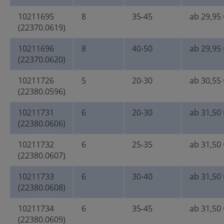
10211695
8
35-45
ab 29,95 
(22370.0619)
10211696
8
40-50
ab 29,95 
(22370.0620)
10211726
5
20-30
ab 30,55 
(22380.0596)
10211731
6
20-30
ab 31,50 
(22380.0606)
10211732
6
25-35
ab 31,50 
(22380.0607)
10211733
6
30-40
ab 31,50 
(22380.0608)
10211734
6
35-45
ab 31,50 
(22380.0609)