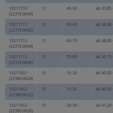
10211710
12
40-50
ab 37,85 
(22370.0640)
10211711
12
50-60
ab 38,80 
(22370.0642)
10211712
12
60-70
ab 38,80 
(22370.0644)
10211713
12
70-80
ab 39,75 
(22370.0646)
10211651
10
10-20
ab 40,05 
(22380.0624)
10211652
10
15-25
ab 40,05 
(22380.0625)
10211653
10
20-30
ab 41,20 
(22380.0626)