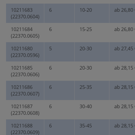
10211683
6
10-20
ab 26,80 
(22370.0604)
10211684
6
15-25
ab 26,80 
(22370.0605)
10211680
5
20-30
ab 27,45 
(22370.0596)
10211685
6
20-30
ab 28,15 
(22370.0606)
10211686
6
25-35
ab 28,15 
(22370.0607)
10211687
6
30-40
ab 28,15 
(22370.0608)
10211688
6
35-45
ab 28,15 
(22370.0609)