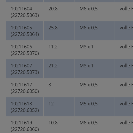
10211604
20,8
M6 x 0,5
volle 
(22720.5063)
10211605
25,8
M6 x 0,5
volle 
(22720.5064)
10211606
11,2
M8 x 1
volle 
(22720.5070)
10211607
21,2
M8 x 1
volle 
(22720.5073)
10211617
8
M5 x 0,5
volle 
(22720.6050)
10211618
12
M5 x 0,5
volle 
(22720.6052)
10211619
10,8
M6 x 0,5
volle 
(22720.6060)