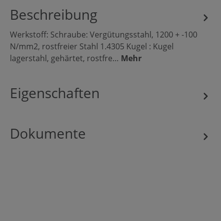
Beschreibung
Werkstoff: Schraube: Vergütungsstahl, 1200 + -100
N/mm2, rostfreier Stahl 1.4305 Kugel : Kugel
lagerstahl, gehärtet, rostfre…
Mehr
Eigenschaften
Dokumente