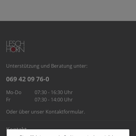
Unterstützung und Beratung unter:
069 42 09 76-0
Mo-Do
07:30 - 16:30 Uhr
Fr
07:30 - 14:00 Uhr
Oder über unser
Kontaktformular
.
Kontakt