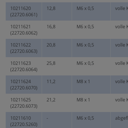
10211620
12,8
M6 x 0,5
volle 
(22720.6061)
10211621
16,8
M6 x 0,5
volle 
(22720.6062)
10211622
20,8
M6 x 0,5
volle 
(22720.6063)
10211623
25,8
M6 x 0,5
volle 
(22720.6064)
10211624
11,2
M8 x 1
volle 
(22720.6070)
10211625
21,2
M8 x 1
volle 
(22720.6073)
10211610
-
M6 x 0,5
abgef
(22720.5260)