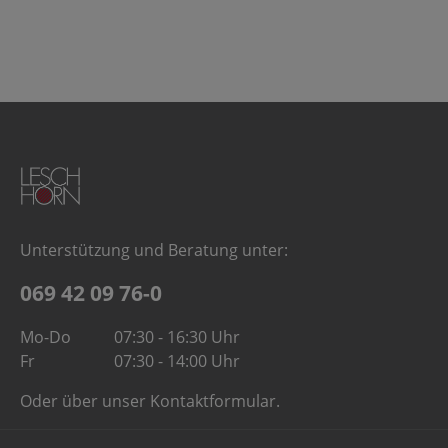
Unterstützung und Beratung unter:
069 42 09 76-0
Mo-Do
07:30 - 16:30 Uhr
Fr
07:30 - 14:00 Uhr
Oder über unser
Kontaktformular
.