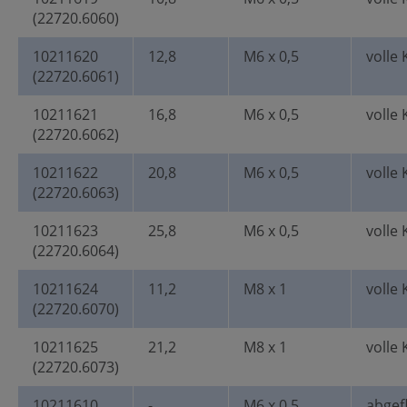
(22720.6060)
10211620
12,8
M6 x 0,5
volle 
(22720.6061)
10211621
16,8
M6 x 0,5
volle 
(22720.6062)
10211622
20,8
M6 x 0,5
volle 
(22720.6063)
10211623
25,8
M6 x 0,5
volle 
(22720.6064)
10211624
11,2
M8 x 1
volle 
(22720.6070)
10211625
21,2
M8 x 1
volle 
(22720.6073)
10211610
-
M6 x 0,5
abgef