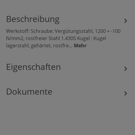
Beschreibung
Werkstoff: Schraube: Vergütungsstahl, 1200 + -100
N/mm2, rostfreier Stahl 1.4305 Kugel : Kugel
lagerstahl, gehärtet, rostfre…
Mehr
Eigenschaften
Dokumente