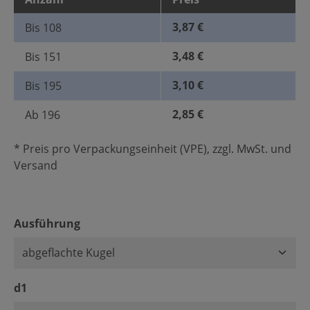
3,87 €
Bis
108
3,48 €
Bis
151
3,10 €
Bis
195
2,85 €
Ab
196
* Preis pro Verpackungseinheit (VPE), zzgl. MwSt. und
Versand
auswählen
Ausführung
auswählen
d1