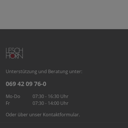
Unterstützung und Beratung unter:
069 42 09 76-0
Mo-Do
07:30 - 16:30 Uhr
Fr
07:30 - 14:00 Uhr
Oder über unser
Kontaktformular
.