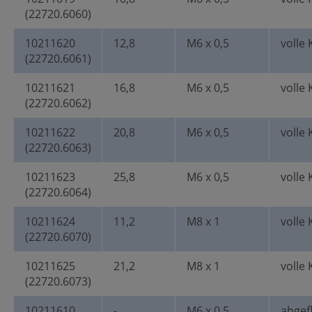
(22720.6060)
10211620
12,8
M6 x 0,5
volle 
(22720.6061)
10211621
16,8
M6 x 0,5
volle 
(22720.6062)
10211622
20,8
M6 x 0,5
volle 
(22720.6063)
10211623
25,8
M6 x 0,5
volle 
(22720.6064)
10211624
11,2
M8 x 1
volle 
(22720.6070)
10211625
21,2
M8 x 1
volle 
(22720.6073)
10211610
-
M6 x 0,5
abgef