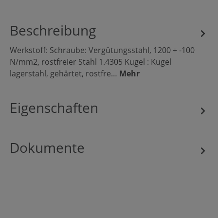
Beschreibung
Werkstoff: Schraube: Vergütungsstahl, 1200 + -100
N/mm2, rostfreier Stahl 1.4305 Kugel : Kugel
lagerstahl, gehärtet, rostfre…
Mehr
Eigenschaften
Dokumente