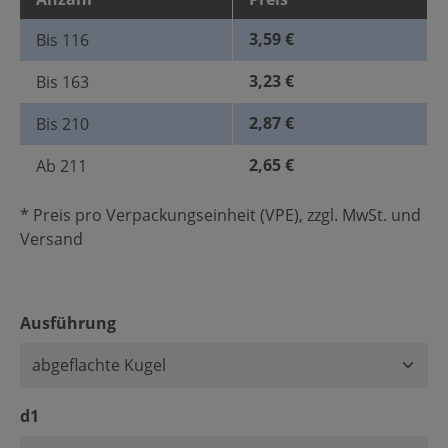
3,59 €
Bis
116
3,23 €
Bis
163
2,87 €
Bis
210
2,65 €
Ab
211
* Preis pro Verpackungseinheit (VPE), zzgl. MwSt. und
Versand
auswählen
Ausführung
auswählen
d1