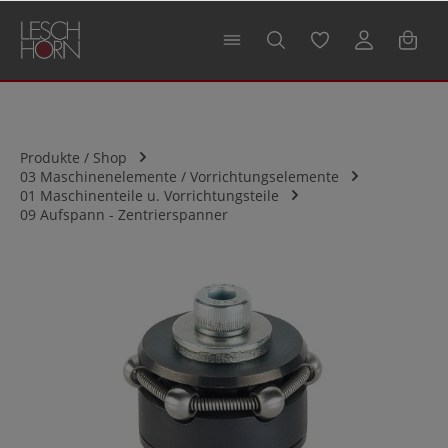
alt springen
Produkte / Shop
03 Maschinenelemente / Vorrichtungselemente
01 Maschinenteile u. Vorrichtungsteile
09 Aufspann - Zentrierspanner
Bildergalerie überspringen