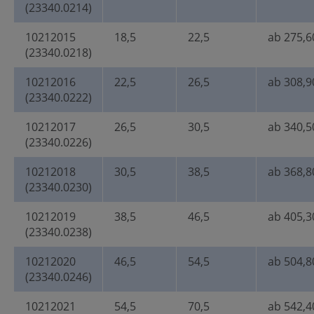
(23340.0214)
10212015
18,5
22,5
ab 275,6
(23340.0218)
10212016
22,5
26,5
ab 308,9
(23340.0222)
10212017
26,5
30,5
ab 340,5
(23340.0226)
10212018
30,5
38,5
ab 368,8
(23340.0230)
10212019
38,5
46,5
ab 405,3
(23340.0238)
10212020
46,5
54,5
ab 504,8
(23340.0246)
10212021
54,5
70,5
ab 542,4