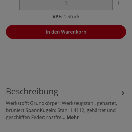
VPE:
1 Stück
In den Warenkorb
Beschreibung
Werkstoff: Grundkörper: Werkzeugstahl, gehärtet,
brüniert SpannKugeln: Stahl 1.4112, gehärtet und
geschliffen Feder: rostfre…
Mehr