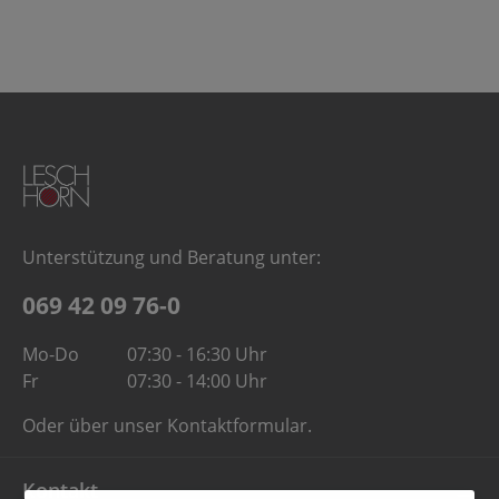
Unterstützung und Beratung unter:
069 42 09 76-0
Mo-Do
07:30 - 16:30 Uhr
Fr
07:30 - 14:00 Uhr
Oder über unser
Kontaktformular
.
Kontakt