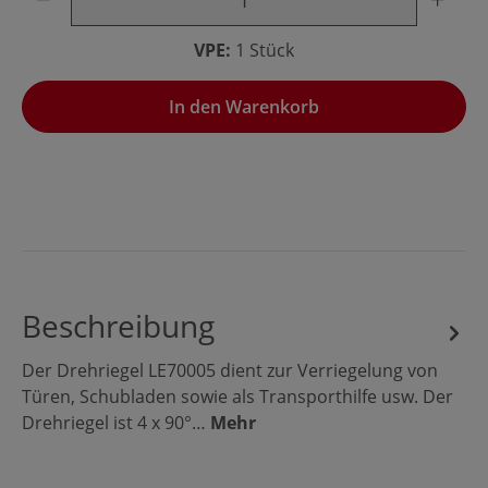
VPE:
1 Stück
In den Warenkorb
Beschreibung
Der Drehriegel LE70005 dient zur Verriegelung von
Türen, Schubladen sowie als Transporthilfe usw. Der
Drehriegel ist 4 x 90°…
Mehr