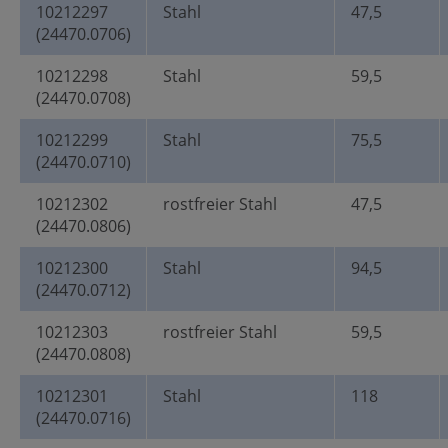
10212297
Stahl
47,5
(24470.0706)
10212298
Stahl
59,5
(24470.0708)
10212299
Stahl
75,5
(24470.0710)
10212302
rostfreier Stahl
47,5
(24470.0806)
10212300
Stahl
94,5
(24470.0712)
10212303
rostfreier Stahl
59,5
(24470.0808)
10212301
Stahl
118
(24470.0716)