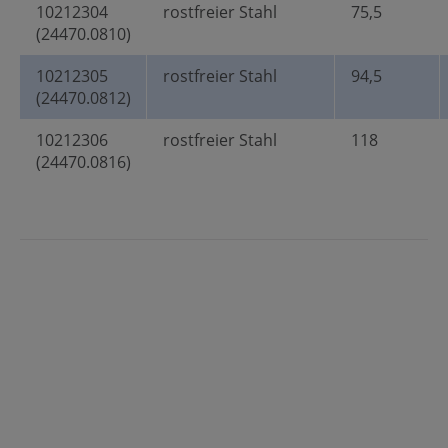
10212304
rostfreier Stahl
75,5
(24470.0810)
10212305
rostfreier Stahl
94,5
(24470.0812)
10212306
rostfreier Stahl
118
(24470.0816)