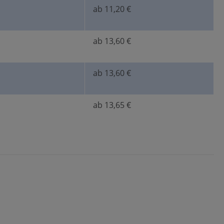
ab 11,20 €
ab 13,60 €
ab 13,60 €
ab 13,65 €