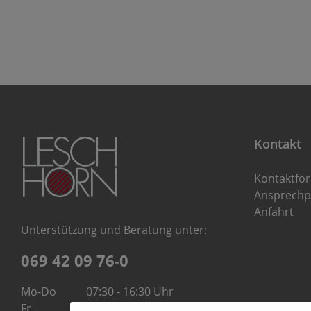
Kontakt
Kontaktfo
Ansprechp
Anfahrt
Unterstützung und Beratung unter:
069 42 09 76-0
Mo-Do
07:30 - 16:30 Uhr
Fr
07:30 - 14:00 Uhr