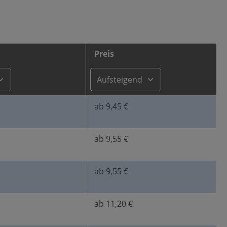
Preis
ab 9,45 €
ab 9,55 €
ab 9,55 €
ab 11,20 €