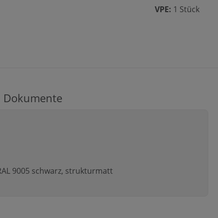
VPE:
1 Stück
Dokumente
RAL 9005 schwarz, strukturmatt