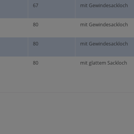
67
mit Gewindesackloch
80
mit Gewindesackloch
80
mit Gewindesackloch
80
mit glattem Sackloch