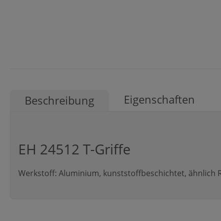
Eigenschaften
Beschreibung
EH 24512 T-Griffe
Werkstoff: Aluminium, kunststoffbeschichtet, ähnlich 