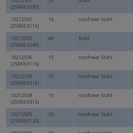
10212531
35
Stahl
(25069.0235)
10212507
16
rostfreier Stahl
(25069.0116)
10212532
40
Stahl
(25069.0240)
10212506
15
rostfreier Stahl
(25069.0115)
10212539
16
rostfreier Stahl
(25069.0316)
10212538
15
rostfreier Stahl
(25069.0315)
10212509
20
rostfreier Stahl
(25069.0120)