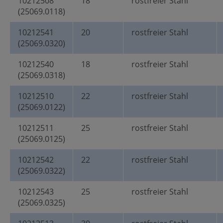
10212508
18
rostfreier Stahl
(25069.0118)
10212541
20
rostfreier Stahl
(25069.0320)
10212540
18
rostfreier Stahl
(25069.0318)
10212510
22
rostfreier Stahl
(25069.0122)
10212511
25
rostfreier Stahl
(25069.0125)
10212542
22
rostfreier Stahl
(25069.0322)
10212543
25
rostfreier Stahl
(25069.0325)