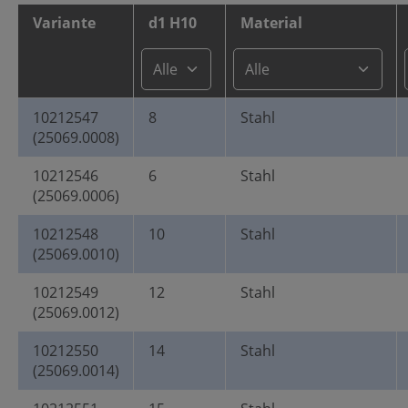
Variante
d1 H10
Material
10212547
8
Stahl
(25069.0008)
10212546
6
Stahl
(25069.0006)
10212548
10
Stahl
(25069.0010)
10212549
12
Stahl
(25069.0012)
10212550
14
Stahl
(25069.0014)