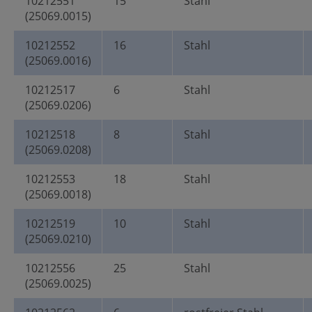
10212551
15
Stahl
(25069.0015)
10212552
16
Stahl
(25069.0016)
10212517
6
Stahl
(25069.0206)
10212518
8
Stahl
(25069.0208)
10212553
18
Stahl
(25069.0018)
10212519
10
Stahl
(25069.0210)
10212556
25
Stahl
(25069.0025)