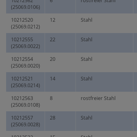
10212562
6
rostfreier Stahl
(25069.0106)
10212520
12
Stahl
(25069.0212)
10212555
22
Stahl
(25069.0022)
10212554
20
Stahl
(25069.0020)
10212521
14
Stahl
(25069.0214)
10212563
8
rostfreier Stahl
(25069.0108)
10212557
28
Stahl
(25069.0028)