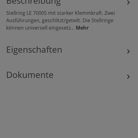
Beschreibung
Stellring LE 70005 mit starker Klemmkraft. Zwei
Ausführungen, geschlitzt/geteilt. Die Stellringe
können universell eingesetz…
Mehr
Eigenschaften
Dokumente