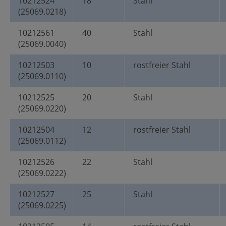
10212524
18
Stahl
(25069.0218)
10212561
40
Stahl
(25069.0040)
10212503
10
rostfreier Stahl
(25069.0110)
10212525
20
Stahl
(25069.0220)
10212504
12
rostfreier Stahl
(25069.0112)
10212526
22
Stahl
(25069.0222)
10212527
25
Stahl
(25069.0225)