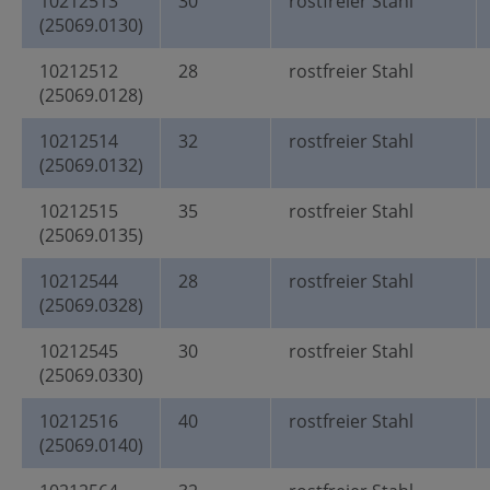
10212513
30
rostfreier Stahl
(25069.0130)
10212512
28
rostfreier Stahl
(25069.0128)
10212514
32
rostfreier Stahl
(25069.0132)
10212515
35
rostfreier Stahl
(25069.0135)
10212544
28
rostfreier Stahl
(25069.0328)
10212545
30
rostfreier Stahl
(25069.0330)
10212516
40
rostfreier Stahl
(25069.0140)