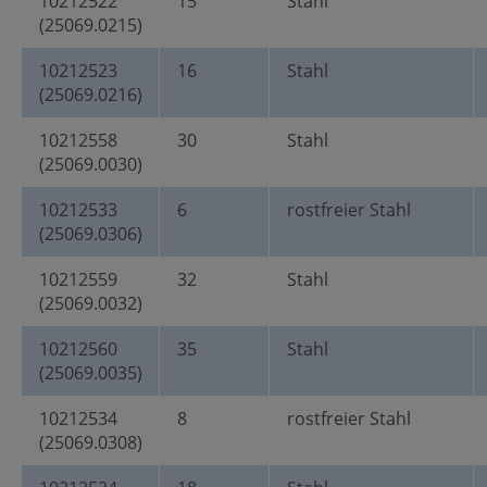
10212522
15
Stahl
(25069.0215)
10212523
16
Stahl
(25069.0216)
10212558
30
Stahl
(25069.0030)
10212533
6
rostfreier Stahl
(25069.0306)
10212559
32
Stahl
(25069.0032)
10212560
35
Stahl
(25069.0035)
10212534
8
rostfreier Stahl
(25069.0308)