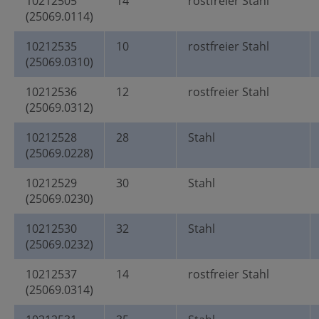
10212505
14
rostfreier Stahl
(25069.0114)
10212535
10
rostfreier Stahl
(25069.0310)
10212536
12
rostfreier Stahl
(25069.0312)
10212528
28
Stahl
(25069.0228)
10212529
30
Stahl
(25069.0230)
10212530
32
Stahl
(25069.0232)
10212537
14
rostfreier Stahl
(25069.0314)