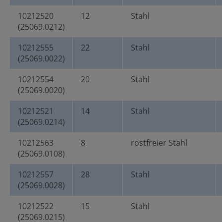
10212520
12
Stahl
(25069.0212)
10212555
22
Stahl
(25069.0022)
10212554
20
Stahl
(25069.0020)
10212521
14
Stahl
(25069.0214)
10212563
8
rostfreier Stahl
(25069.0108)
10212557
28
Stahl
(25069.0028)
10212522
15
Stahl
(25069.0215)