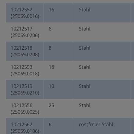
10212552
16
Stahl
(25069.0016)
10212517
6
Stahl
(25069.0206)
10212518
8
Stahl
(25069.0208)
10212553
18
Stahl
(25069.0018)
10212519
10
Stahl
(25069.0210)
10212556
25
Stahl
(25069.0025)
10212562
6
rostfreier Stahl
(25069.0106)