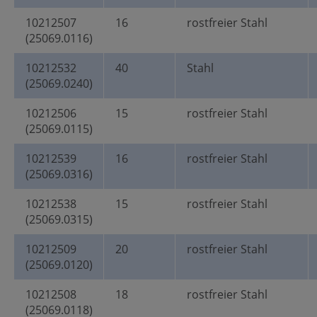
10212507
16
rostfreier Stahl
(25069.0116)
10212532
40
Stahl
(25069.0240)
10212506
15
rostfreier Stahl
(25069.0115)
10212539
16
rostfreier Stahl
(25069.0316)
10212538
15
rostfreier Stahl
(25069.0315)
10212509
20
rostfreier Stahl
(25069.0120)
10212508
18
rostfreier Stahl
(25069.0118)