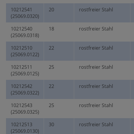
10212541
20
rostfreier Stahl
(25069.0320)
10212540
18
rostfreier Stahl
(25069.0318)
10212510
22
rostfreier Stahl
(25069.0122)
10212511
25
rostfreier Stahl
(25069.0125)
10212542
22
rostfreier Stahl
(25069.0322)
10212543
25
rostfreier Stahl
(25069.0325)
10212513
30
rostfreier Stahl
(25069.0130)