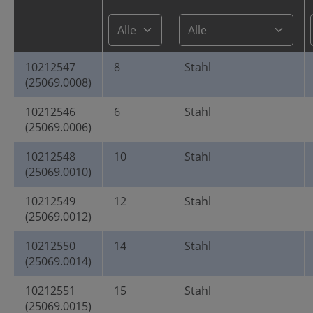
10212547
8
Stahl
(25069.0008)
10212546
6
Stahl
(25069.0006)
10212548
10
Stahl
(25069.0010)
10212549
12
Stahl
(25069.0012)
10212550
14
Stahl
(25069.0014)
10212551
15
Stahl
(25069.0015)