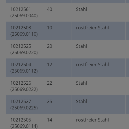
10212561
40
Stahl
(25069.0040)
10212503
10
rostfreier Stahl
(25069.0110)
10212525
20
Stahl
(25069.0220)
10212504
12
rostfreier Stahl
(25069.0112)
10212526
22
Stahl
(25069.0222)
10212527
25
Stahl
(25069.0225)
10212505
14
rostfreier Stahl
(25069.0114)