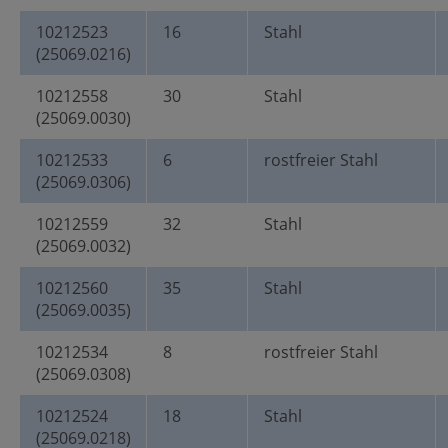
10212523
16
Stahl
(25069.0216)
10212558
30
Stahl
(25069.0030)
10212533
6
rostfreier Stahl
(25069.0306)
10212559
32
Stahl
(25069.0032)
10212560
35
Stahl
(25069.0035)
10212534
8
rostfreier Stahl
(25069.0308)
10212524
18
Stahl
(25069.0218)