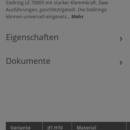
Stellring LE 70005 mit starker Klemmkraft. Zwei
Ausführungen, geschlitzt/geteilt. Die Stellringe
können universell eingesetz…
Mehr
Eigenschaften
Dokumente
Variante
d1 H10
Material