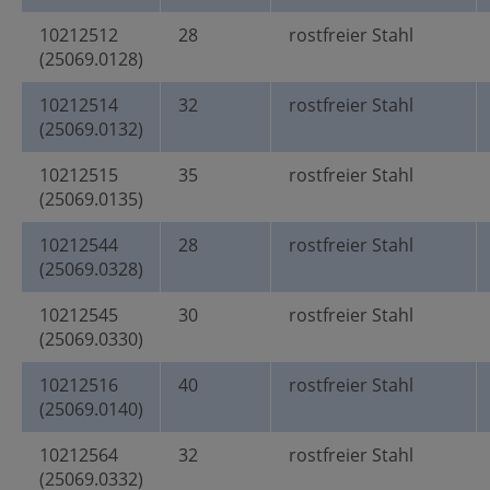
10212512
28
rostfreier Stahl
(25069.0128)
10212514
32
rostfreier Stahl
(25069.0132)
10212515
35
rostfreier Stahl
(25069.0135)
10212544
28
rostfreier Stahl
(25069.0328)
10212545
30
rostfreier Stahl
(25069.0330)
10212516
40
rostfreier Stahl
(25069.0140)
10212564
32
rostfreier Stahl
(25069.0332)