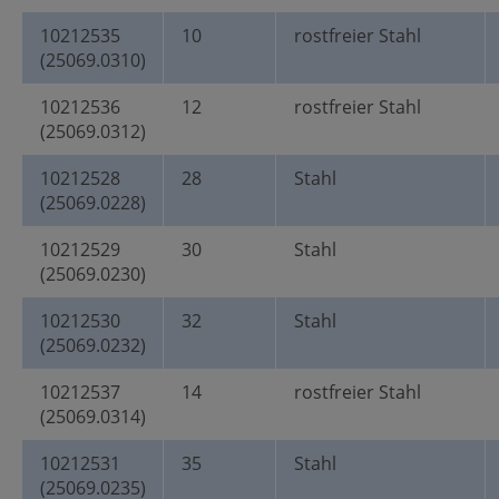
10212535
10
rostfreier Stahl
(25069.0310)
10212536
12
rostfreier Stahl
(25069.0312)
10212528
28
Stahl
(25069.0228)
10212529
30
Stahl
(25069.0230)
10212530
32
Stahl
(25069.0232)
10212537
14
rostfreier Stahl
(25069.0314)
10212531
35
Stahl
(25069.0235)