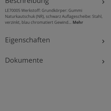
Beschreibung
LE70005 Werkstoff: Grundkörper: Gummi
Naturkautschuk (NR), schwarz Auflagescheibe: Stahl,
verzinkt, blau chromatiert Gewind…
Mehr
Eigenschaften
Dokumente