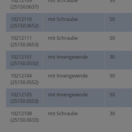
10212109
mit Schraube
35
(25150.0637)
10212110
mit Schraube
50
(25150.0652)
10212111
mit Schraube
50
(25150.0653)
10212101
mit Innengewinde
30
(25150.0532)
10212104
mit Innengewinde
50
(25150.0552)
10212105
mit Innengewinde
50
(25150.0553)
10212108
mit Schraube
30
(25150.0633)