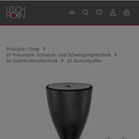
alt springen
Produkte / Shop
05 Pneumatik, Schlauch- und Schwingungstechnik
04 Gummi-Metalltechnik
01 Gummipuffer
Bildergalerie überspringen