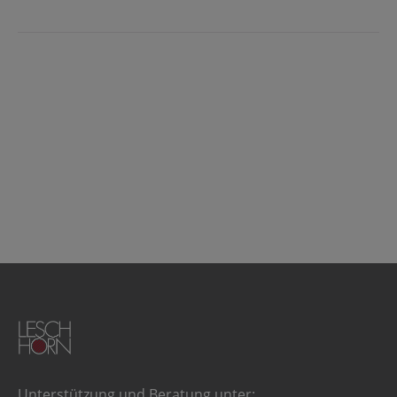
Unterstützung und Beratung unter: